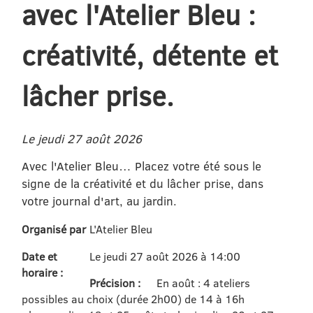
avec l'Atelier Bleu :
créativité, détente et
lâcher prise.
Le jeudi 27 août 2026
Avec l'Atelier Bleu… Placez votre été sous le
signe de la créativité et du lâcher prise, dans
votre journal d'art, au jardin.
Organisé par
L'Atelier Bleu
Date et
Le jeudi 27 août 2026 à 14:00
horaire :
Précision :
En août : 4 ateliers
possibles au choix (durée 2h00) de 14 à 16h