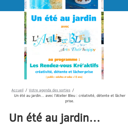
Menu
Accueil
Votre agenda des sorties
Un été au jardin… avec l'Atelier Bleu : créativité, détente et lâcher
prise.
Un été au jardin…