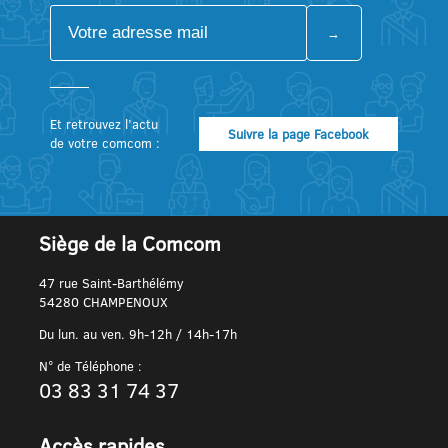
Et retrouvez l’actu
Suivre la page Facebook
de votre comcom :
Siège de la Comcom
47 rue Saint-Barthélémy
54280 CHAMPENOUX
Du lun. au ven. 9h-12h / 14h-17h
N° de Téléphone :
03 83 31 74 37
Accès rapides