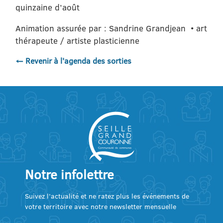
quinzaine d’août
Animation assurée par : Sandrine Grandjean • art
thérapeute / artiste plasticienne
← Revenir à l'agenda des sorties
Notre infolettre
Suivez l’actualité et ne ratez plus les événements de
votre territoire avec notre newsletter mensuelle