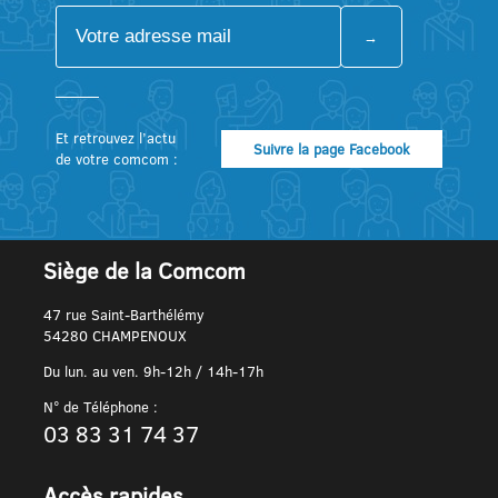
Et retrouvez l’actu
Suivre la page Facebook
de votre comcom :
Siège de la Comcom
47 rue Saint-Barthélémy
54280 CHAMPENOUX
Du lun. au ven. 9h-12h / 14h-17h
N° de Téléphone :
03 83 31 74 37
Accès rapides