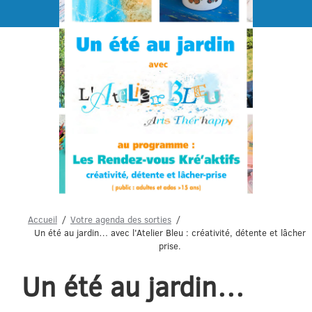
Menu
Accueil
Votre agenda des sorties
Un été au jardin… avec l'Atelier Bleu : créativité, détente et lâcher
prise.
Un été au jardin…