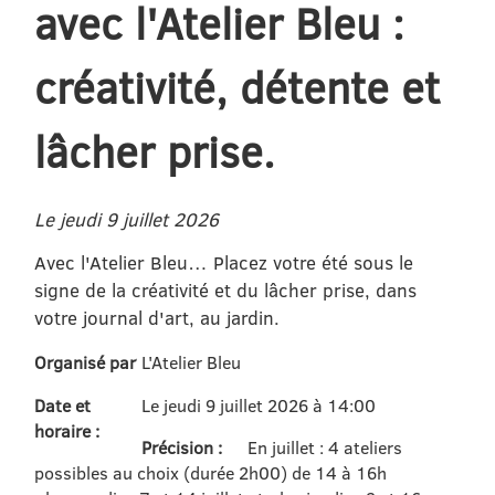
avec l'Atelier Bleu :
créativité, détente et
lâcher prise.
Le jeudi 9 juillet 2026
Avec l'Atelier Bleu… Placez votre été sous le
signe de la créativité et du lâcher prise, dans
votre journal d'art, au jardin.
Organisé par
L'Atelier Bleu
Date et
Le jeudi 9 juillet 2026 à 14:00
horaire :
Précision :
En juillet : 4 ateliers
possibles au choix (durée 2h00) de 14 à 16h