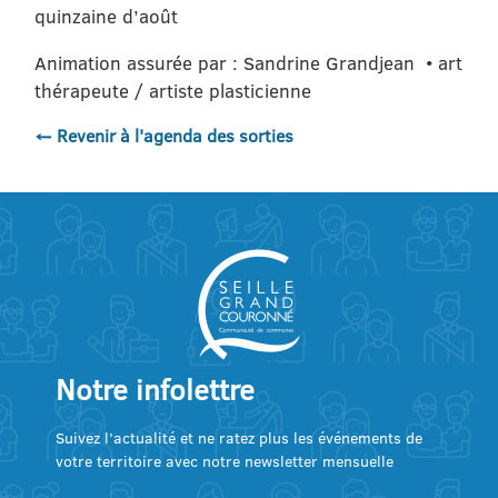
quinzaine d’août
Animation assurée par : Sandrine Grandjean • art
thérapeute / artiste plasticienne
← Revenir à l'agenda des sorties
Notre infolettre
Suivez l’actualité et ne ratez plus les événements de
votre territoire avec notre newsletter mensuelle