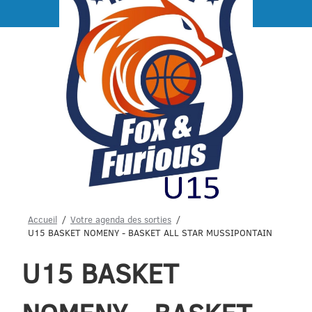
Menu
Accueil
Votre agenda des sorties
U15 BASKET NOMENY - BASKET ALL STAR MUSSIPONTAIN
U15 BASKET