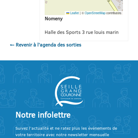
Leaflet
|
©
OpenStreetMap
contributors
Nomeny
Halle des Sports 3 rue louis marin
← Revenir à l'agenda des sorties
Notre infolettre
Suivez l’actualité et ne ratez plus les événements de
votre territoire avec notre newsletter mensuelle