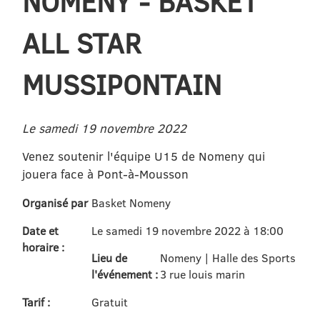
NOMENY - BASKET
ALL STAR
MUSSIPONTAIN
Le samedi 19 novembre 2022
Venez soutenir l'équipe U15 de Nomeny qui
jouera face à Pont-à-Mousson
Organisé par
Basket Nomeny
Date et
Le samedi 19 novembre 2022 à 18:00
horaire :
Lieu de
Nomeny | Halle des Sports
l'événement :
3 rue louis marin
Tarif :
Gratuit