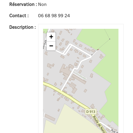
Réservation :
Non
Contact :
06 68 98 99 24
Description :
+
−