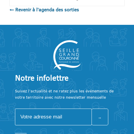
← Revenir à l'agenda des sorties
Notre infolettre
Suivez l’actualité et ne ratez plus les événements de
votre territoire avec notre newsletter mensuelle