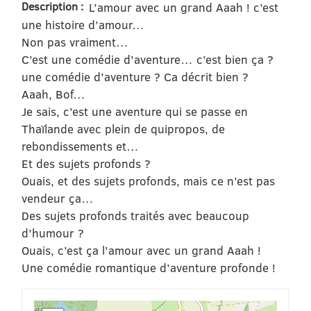
Description :
L’amour avec un grand Aaah ! c’est
une histoire d’amour…
Non pas vraiment…
C’est une comédie d’aventure… c’est bien ça ?
une comédie d’aventure ? Ca décrit bien ?
Aaah, Bof…
Je sais, c’est une aventure qui se passe en
Thaïlande avec plein de quipropos, de
rebondissements et…
Et des sujets profonds ?
Ouais, et des sujets profonds, mais ce n’est pas
vendeur ça…
Des sujets profonds traités avec beaucoup
d’humour ?
Ouais, c’est ça l’amour avec un grand Aaah !
Une comédie romantique d’aventure profonde !