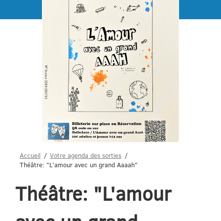
Menu
Accueil
Votre agenda des sorties
Théâtre: "L'amour avec un grand Aaaah"
Théâtre: "L'amour