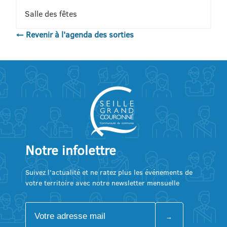
Salle des fêtes
← Revenir à l'agenda des sorties
Notre infolettre
Suivez l’actualité et ne ratez plus les événements de
votre territoire avec notre newsletter mensuelle