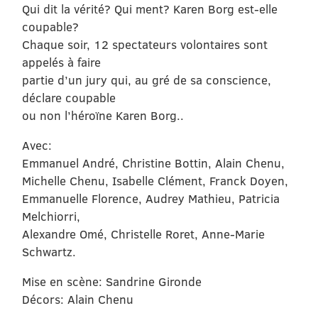
Qui dit la vérité? Qui ment? Karen Borg est-elle
coupable?
Chaque soir, 12 spectateurs volontaires sont
appelés à faire
partie d’un jury qui, au gré de sa conscience,
déclare coupable
ou non l’héroïne Karen Borg..
Avec:
Emmanuel André, Christine Bottin, Alain Chenu,
Michelle Chenu, Isabelle Clément, Franck Doyen,
Emmanuelle Florence, Audrey Mathieu, Patricia
Melchiorri,
Alexandre Omé, Christelle Roret, Anne-Marie
Schwartz.
Mise en scène: Sandrine Gironde
Décors: Alain Chenu