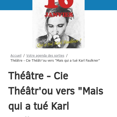
Menu
Accueil
Votre agenda des sorties
Théâtre - Cie Théâtr'ou vers "Mais qui a tué Karl Faulkner"
Théâtre - Cie
Théâtr'ou vers "Mais
qui a tué Karl