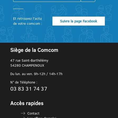
Et retrouvez l’actu
Suivre la page Facebook
de votre comcom :
Siège de la Comcom
47 rue Saint-Barthélémy
54280 CHAMPENOUX
Du lun. au ven. 9h-12h / 14h-17h
N° de Téléphone :
03 83 31 74 37
Accès rapides
Contact