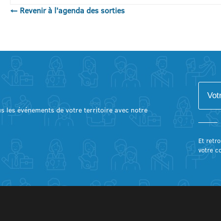
← Revenir à l'agenda des sorties
lus les événements de votre territoire avec notre
Et retro
votre c