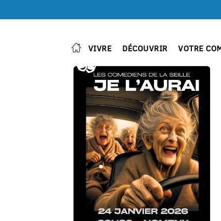
VIVRE
DÉCOUVRIR
VOTRE CO