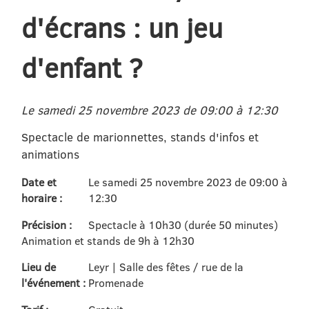
d'écrans : un jeu
d'enfant ?
Le samedi 25 novembre 2023 de 09:00 à 12:30
Spectacle de marionnettes, stands d'infos et
animations
Date et
Le samedi 25 novembre 2023 de 09:00 à
horaire :
12:30
Précision :
Spectacle à 10h30 (durée 50 minutes)
Animation et stands de 9h à 12h30
Lieu de
Leyr | Salle des fêtes / rue de la
l'événement :
Promenade