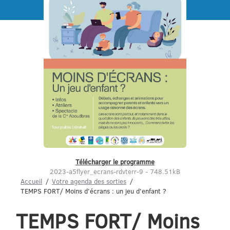
Menu
Télécharger le programme
2023-a5flyer_ecrans-rdvterr-9 - 748.51kB
Accueil
Votre agenda des sorties
TEMPS FORT/ Moins d'écrans : un jeu d'enfant ?
TEMPS FORT/ Moins