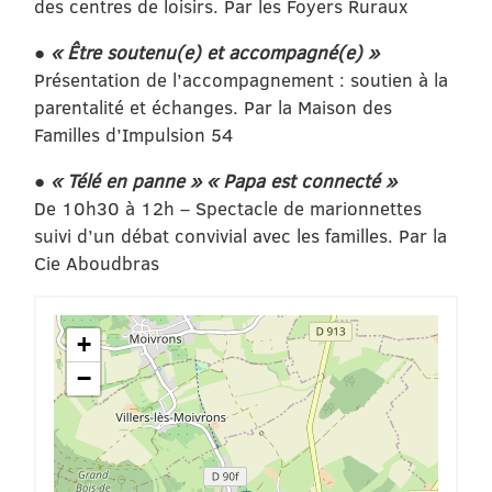
des centres de loisirs. Par les Foyers Ruraux
●
« Être soutenu(e) et accompagné(e) »
Présentation de l’accompagnement : soutien à la
parentalité et échanges. Par la Maison des
Familles d’Impulsion 54
●
« Télé en panne » « Papa est connecté »
De 10h30 à 12h – Spectacle de marionnettes
suivi d’un débat convivial avec les familles. Par la
Cie Aboudbras
+
−