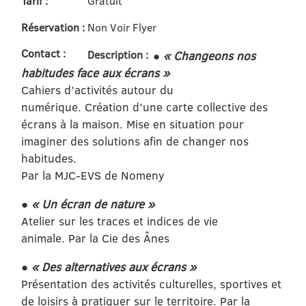
Tarif :
Gratuit
Réservation :
Non Voir Flyer
Contact :
Description :
●
« Changeons nos
habitudes face aux écrans »
Cahiers d’activités autour du
numérique. Création d’une carte collective des
écrans à la maison. Mise en situation pour
imaginer des solutions afin de changer nos
habitudes.
Par la MJC-EVS de Nomeny
●
« Un écran de nature »
Atelier sur les traces et indices de vie
animale. Par la Cie des Ânes
●
« Des alternatives aux écrans »
Présentation des activités culturelles, sportives et
de loisirs à pratiquer sur le territoire. Par la