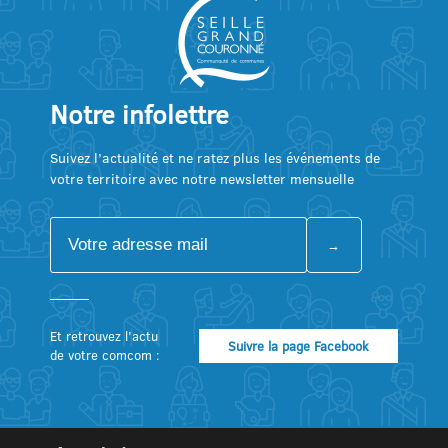
Notre infolettre
Suivez l’actualité et ne ratez plus les événements de
votre territoire avec notre newsletter mensuelle
Et retrouvez l’actu
Suivre la page Facebook
de votre comcom :