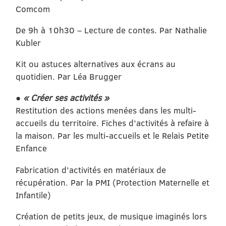
Comcom
De 9h à 10h30 – Lecture de contes. Par Nathalie
Kubler
Kit ou astuces alternatives aux écrans au
quotidien. Par Léa Brugger
●
« Créer ses activités »
Restitution des actions menées dans les multi-
accueils du territoire. Fiches d’activités à refaire à
la maison. Par les multi-accueils et le Relais Petite
Enfance
Fabrication d’activités en matériaux de
récupération. Par la PMI (Protection Maternelle et
Infantile)
Création de petits jeux, de musique imaginés lors