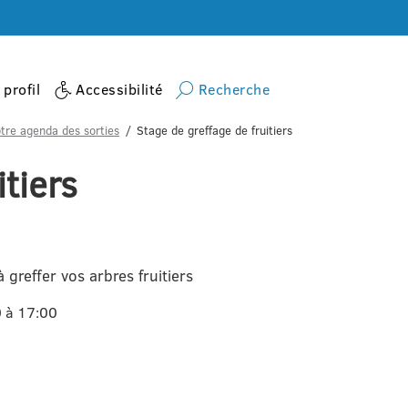
profil
Accessibilité
Recherche
tre agenda des sorties
Stage de greffage de fruitiers
tiers
greffer vos arbres fruitiers
0 à 17:00