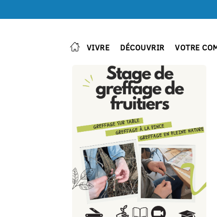
VIVRE
DÉCOUVRIR
VOTRE CO