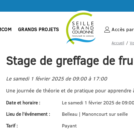
MCOM
GRANDS PROJETS
Accès par 
Accueil
Vo
Stage de greffage de frui
Le samedi 1 février 2025 de 09:00 à 17:00
Une journée de théorie et de pratique pour apprendre à 
Date et horaire :
Le samedi 1 février 2025 de 09:0
Lieu de l'événement :
Belleau | Manoncourt sur seille
Tarif :
Payant