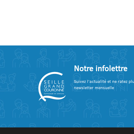
Notre infolettre
Suivez l’actualité et ne ratez p
newsletter mensuelle