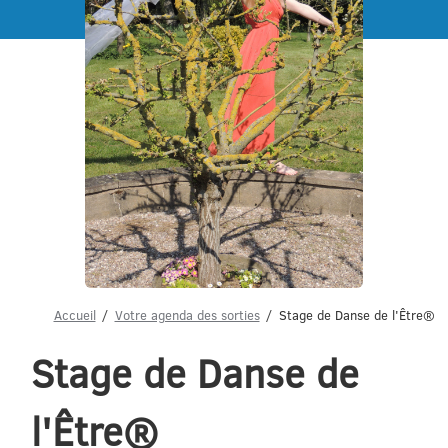
Menu
Accueil
Votre agenda des sorties
Stage de Danse de l'Être®
Stage de Danse de
l'Être®