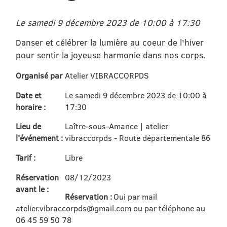
Le samedi 9 décembre 2023 de 10:00 à 17:30
Danser et célébrer la lumière au coeur de l'hiver
pour sentir la joyeuse harmonie dans nos corps.
Organisé par
Atelier VIBRACCORPDS
Date et
Le samedi 9 décembre 2023 de 10:00 à
horaire :
17:30
Lieu de
Laître-sous-Amance | atelier
l'événement :
vibraccorpds - Route départementale 86
Tarif :
Libre
Réservation
08/12/2023
avant le :
Réservation :
Oui par mail
atelier.vibraccorpds@gmail.com ou par téléphone au
06 45 59 50 78