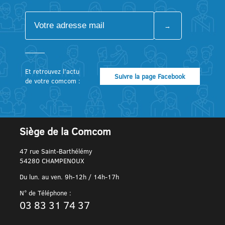
Et retrouvez l’actu
Suivre la page Facebook
de votre comcom :
Siège de la Comcom
47 rue Saint-Barthélémy
54280 CHAMPENOUX
Du lun. au ven. 9h-12h / 14h-17h
N° de Téléphone :
03 83 31 74 37