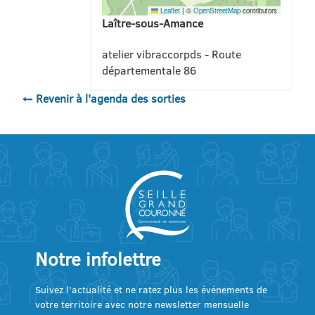
Leaflet
|
©
OpenStreetMap
contributors
Laître-sous-Amance
atelier vibraccorpds - Route
départementale 86
← Revenir à l'agenda des sorties
Notre infolettre
Suivez l’actualité et ne ratez plus les événements de
votre territoire avec notre newsletter mensuelle