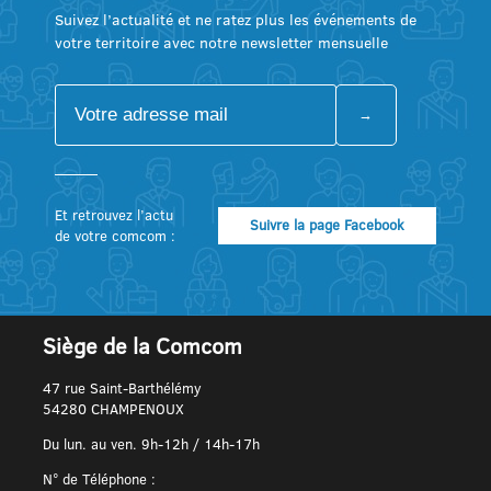
Suivez l’actualité et ne ratez plus les événements de
votre territoire avec notre newsletter mensuelle
Et retrouvez l’actu
Suivre la page Facebook
de votre comcom :
Siège de la Comcom
47 rue Saint-Barthélémy
54280 CHAMPENOUX
Du lun. au ven. 9h-12h / 14h-17h
N° de Téléphone :