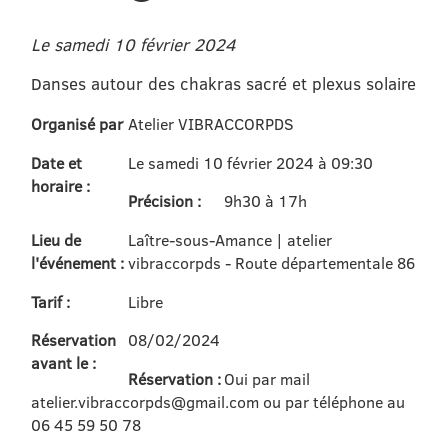
Le samedi 10 février 2024
Danses autour des chakras sacré et plexus solaire
Organisé par
Atelier VIBRACCORPDS
Date et
Le samedi 10 février 2024 à 09:30
horaire :
Précision :
9h30 à 17h
Lieu de
Laître-sous-Amance | atelier
l'événement :
vibraccorpds - Route départementale 86
Tarif :
Libre
Réservation
08/02/2024
avant le :
Réservation :
Oui par mail
atelier.vibraccorpds@gmail.com ou par téléphone au
06 45 59 50 78