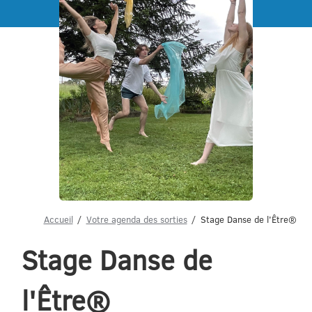
Menu
Accueil
Votre agenda des sorties
Stage Danse de l'Être®
Stage Danse de
l'Être®