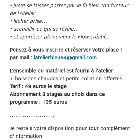
• juste se laisser porter par le fil bleu conducteur
de l’Atelier
• lâcher prise…
• accueillir ce qui se révèle…
• et apprécier pleinement le Flow créatif…
Pensez à vous inscrire et réserver votre place !
par mail :
latelierbleu54@gmail.com
L’ensemble du matériel est fourni à l’atelier
+ boissons chaudes et petite collation offertes
Tarif : 49 euros le stage
Abonnement 3 stages au choix dans ce
programme : 135 euros
……………………
Je reste à votre disposition pour tout complément
d’information