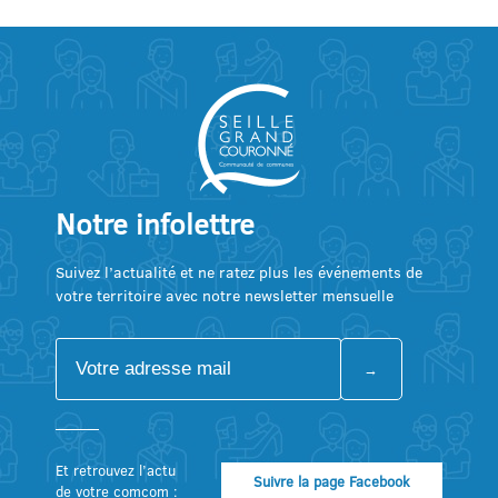
Notre infolettre
Suivez l’actualité et ne ratez plus les événements de
votre territoire avec notre newsletter mensuelle
Et retrouvez l’actu
Suivre la page Facebook
de votre comcom :