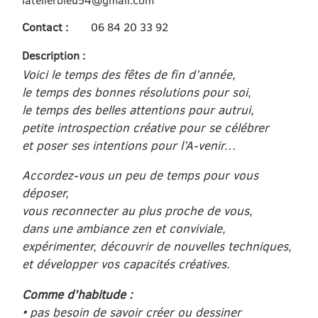
Contact :
06 84 20 33 92
Description :
Voici le temps des fêtes de fin d’année,
le temps des bonnes résolutions pour soi,
le temps des belles attentions pour autrui,
petite introspection créative pour se célébrer
et poser ses intentions pour l’A-venir…
Accordez-vous un peu de temps pour vous
déposer,
vous reconnecter au plus proche de vous,
dans une ambiance zen et conviviale,
expérimenter, découvrir de nouvelles techniques,
et développer vos capacités créatives.
Comme d’habitude :
• pas besoin de savoir créer ou dessiner