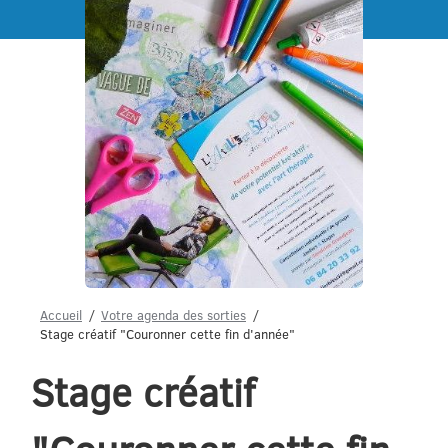
Menu
Accueil
Votre agenda des sorties
Stage créatif "Couronner cette fin d'année"
Stage créatif