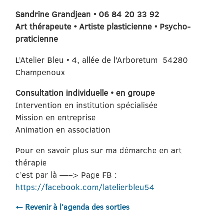
Sandrine Grandjean • 06 84 20 33 92
Art thérapeute • Artiste plasticienne • Psycho-
praticienne
L’Atelier Bleu • 4, allée de l’Arboretum 54280
Champenoux
Consultation individuelle • en groupe
Intervention en institution spécialisée
Mission en entreprise
Animation en association
Pour en savoir plus sur ma démarche en art
thérapie
c’est par là —–> Page FB :
https://facebook.com/latelierbleu54
← Revenir à l'agenda des sorties