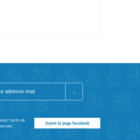
uvez l’actu de
Suivre la page Facebook
omcom :