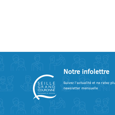
Notre infolettre
Suivez l’actualité et ne ratez p
newsletter mensuelle