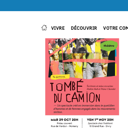
VIVRE
DÉCOUVRIR
VOTRE CO