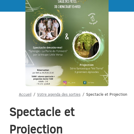
Menu
Accueil
Votre agenda des sorties
Spectacle et Projection
Spectacle et
Projection