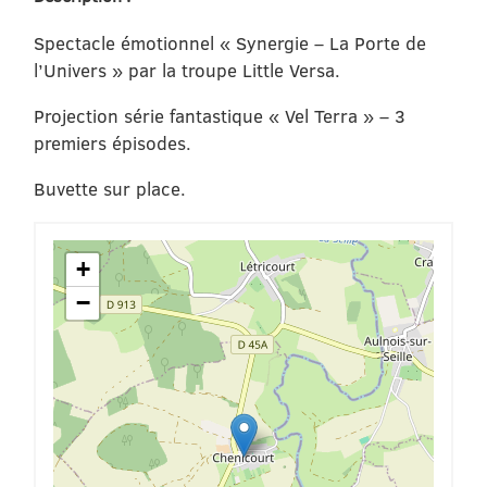
Spectacle émotionnel « Synergie – La Porte de
l’Univers » par la troupe Little Versa.
Projection série fantastique « Vel Terra » – 3
premiers épisodes.
Buvette sur place.
+
−