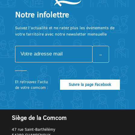
Notre infolettre
Suivez l’actualité et ne ratez plus les événements de
votre territoire avec notre newsletter mensuelle
Et retrouvez l’actu
Suivre la page Facebook
de votre comcom :
Siège de la Comcom
47 rue Saint-Barthélémy