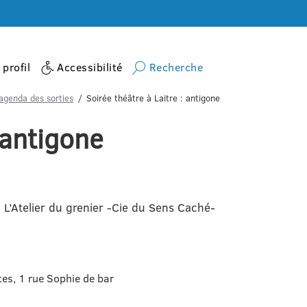
profil
Accessibilité
Recherche
agenda des sorties
Soirée théâtre à Laitre : antigone
 antigone
 L’Atelier du grenier -Cie du Sens Caché-
tes, 1 rue Sophie de bar