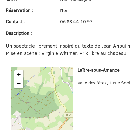
Réservation :
Non
Contact :
06 88 44 10 97
Description :
Un spectacle librement inspiré du texte de Jean Anouilh
Mise en scène : Virginie Wittmer. Prix libre au chapeau
Laître-sous-Amance
+
salle des fêtes, 1 rue Sop
−