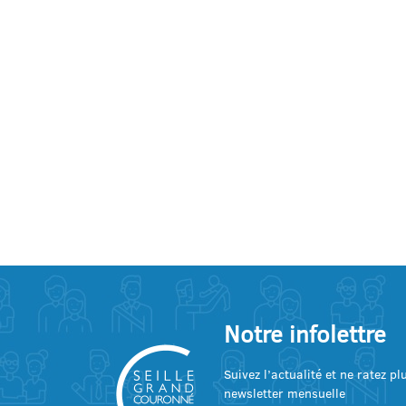
Notre infolettre
Suivez l’actualité et ne ratez p
newsletter mensuelle