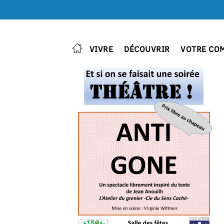
VIVRE
DÉCOUVRIR
VOTRE CO