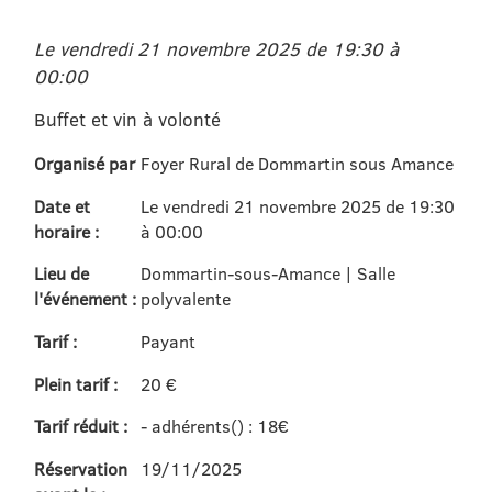
Le vendredi 21 novembre 2025 de 19:30 à
00:00
Buffet et vin à volonté
Organisé par
Foyer Rural de Dommartin sous Amance
Date et
Le vendredi 21 novembre 2025 de 19:30
horaire :
à 00:00
Lieu de
Dommartin-sous-Amance | Salle
l'événement :
polyvalente
Tarif :
Payant
Plein tarif :
20 €
Tarif réduit :
- adhérents() : 18€
Réservation
19/11/2025