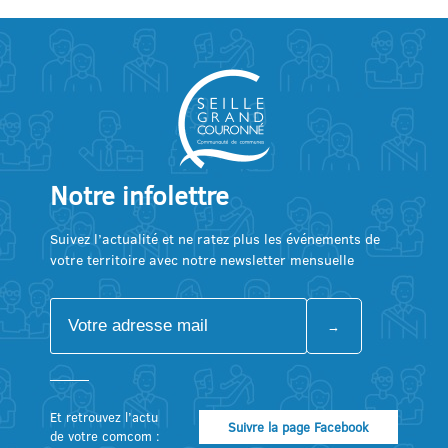
Notre infolettre
Suivez l’actualité et ne ratez plus les événements de
votre territoire avec notre newsletter mensuelle
Et retrouvez l’actu
Suivre la page Facebook
de votre comcom :