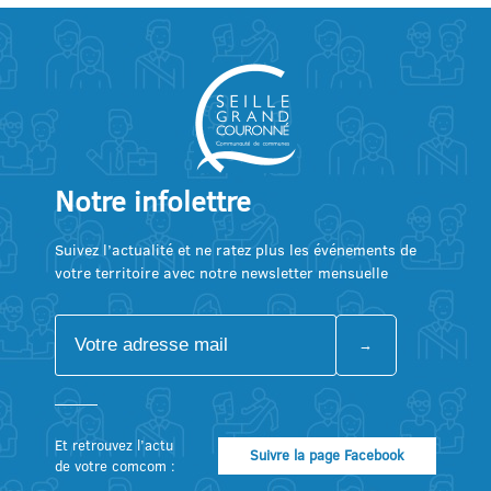
Notre infolettre
Suivez l’actualité et ne ratez plus les événements de
votre territoire avec notre newsletter mensuelle
Et retrouvez l’actu
Suivre la page Facebook
de votre comcom :