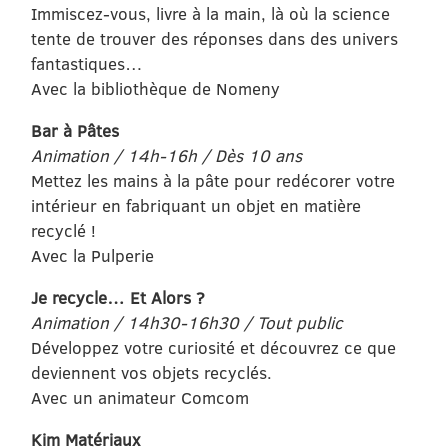
Immiscez-vous, livre à la main, là où la science
tente de trouver des réponses dans des univers
fantastiques…
Avec la bibliothèque de Nomeny
Bar à Pâtes
Animation / 14h-16h / Dès 10 ans
Mettez les mains à la pâte pour redécorer votre
intérieur en fabriquant un objet en matière
recyclé !
Avec la Pulperie
Je recycle… Et Alors ?
Animation / 14h30-16h30 / Tout public
Développez votre curiosité et découvrez ce que
deviennent vos objets recyclés.
Avec un animateur Comcom
Kim Matériaux