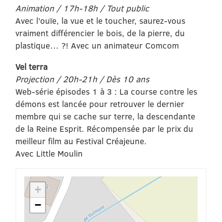
Animation / 17h-18h / Tout public
Avec l’ouïe, la vue et le toucher, saurez-vous
vraiment différencier le bois, de la pierre, du
plastique… ?! Avec un animateur Comcom
Vel terra
Projection / 20h-21h / Dès 10 ans
Web-série épisodes 1 à 3 : La course contre les
démons est lancée pour retrouver le dernier
membre qui se cache sur terre, la descendante
de la Reine Esprit. Récompensée par le prix du
meilleur film au Festival Créajeune.
Avec Little Moulin
+
−