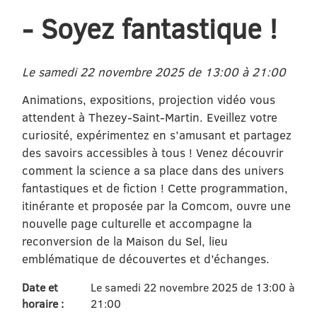
- Soyez fantastique !
Le samedi 22 novembre 2025 de 13:00 à 21:00
Animations, expositions, projection vidéo vous
attendent à Thezey-Saint-Martin. Eveillez votre
curiosité, expérimentez en s’amusant et partagez
des savoirs accessibles à tous ! Venez découvrir
comment la science a sa place dans des univers
fantastiques et de fiction ! Cette programmation,
itinérante et proposée par la Comcom, ouvre une
nouvelle page culturelle et accompagne la
reconversion de la Maison du Sel, lieu
emblématique de découvertes et d’échanges.
Date et
Le samedi 22 novembre 2025 de 13:00 à
horaire :
21:00