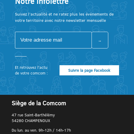
Notre infolettre
Suivez l’actualité et ne ratez plus les événements de
votre territoire avec notre newsletter mensuelle
Et retrouvez l’actu
Suivre la page Facebook
de votre comcom :
Siège de la Comcom
47 rue Saint-Barthélémy
54280 CHAMPENOUX
Du lun. au ven. 9h-12h / 14h-17h