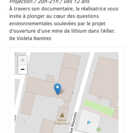
Projection / 20h-21h / Dès 12 ans
À travers son documentaire, la réalisatrice vous
invite à plonger au cœur des questions
environnementales soulevées par le projet
d’ouverture d’une mine de lithium dans l’Allier.
De Violeta Ramirez
+
−