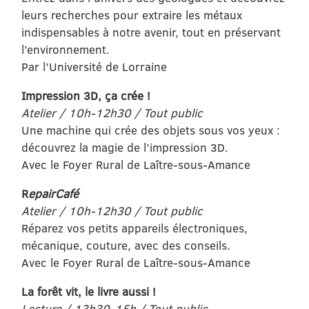
leurs recherches pour extraire les métaux
indispensables à notre avenir, tout en préservant
l’environnement.
Par l’Université de Lorraine
Impression 3D, ça crée !
Atelier / 10h-12h30 / Tout public
Une machine qui crée des objets sous vos yeux :
découvrez la magie de l’impression 3D.
Avec le Foyer Rural de Laître-sous-Amance
R
epairCafé
Atelier / 10h-12h30 / Tout public
Réparez vos petits appareils électroniques,
mécanique, couture, avec des conseils.
Avec le Foyer Rural de Laître-sous-Amance
La forêt vit, le livre aussi !
Lecture / 13h30-15h / Tout public