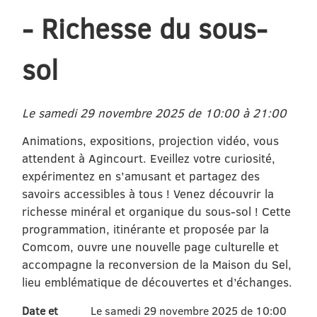
- Richesse du sous-
sol
Le samedi 29 novembre 2025 de 10:00 à 21:00
Animations, expositions, projection vidéo, vous
attendent à Agincourt. Eveillez votre curiosité,
expérimentez en s’amusant et partagez des
savoirs accessibles à tous ! Venez découvrir la
richesse minéral et organique du sous-sol ! Cette
programmation, itinérante et proposée par la
Comcom, ouvre une nouvelle page culturelle et
accompagne la reconversion de la Maison du Sel,
lieu emblématique de découvertes et d’échanges.
Date et
Le samedi 29 novembre 2025 de 10:00