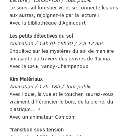
Le sous-sol forestier vit et se connecte les uns
aux autres, rejoignez-le par la lecture !
Avec la bibliothèque d’Agincourt
Les petits détectives du sol
Animation / 14h30-16h30 / 7 à 12 ans
Enquêtez sur les mystères du sol de manière
amusante au travers des œuvres de Racina.
Avec le CPIE Nancy-Champenoux
Kim Matériaux
Animation / 17h-18h / Tout public
Avec l’ouïe, la vue et le toucher, saurez-vous
vraiment différencier le bois, de la pierre, du
plastique… ?!
Avec un animateur Comcom
Transition sous tension