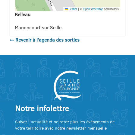
Leaflet
|
©
OpenStreetMap
contributors
Belleau
Manoncourt sur Seille
← Revenir à l'agenda des sorties
Notre infolettre
Suivez l’actualité et ne ratez plus les événements de
votre territoire avec notre newsletter mensuelle