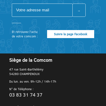
Et retrouvez l’actu
Suivre la page Facebook
de votre comcom :
Siège de la Comcom
47 rue Saint-Barthélémy
54280 CHAMPENOUX
Du lun. au ven. 9h-12h / 14h-17h
N° de Téléphone :
03 83 31 74 37