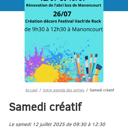
Menu
Accueil
Votre agenda des sorties
Samedi créatif
Samedi créatif
Le samedi 12 juillet 2025 de 09:30 à 12:30