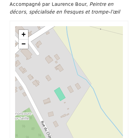
Accompagné par Laurence Bour,
Peintre en
décors, spécialisée en fresques et trompe-l’œil
+
−