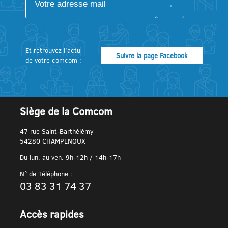
Et retrouvez l’actu
Suivre la page Facebook
de votre comcom :
Siège de la Comcom
47 rue Saint-Barthélémy
54280 CHAMPENOUX
Du lun. au ven. 9h-12h / 14h-17h
N° de Téléphone :
03 83 31 74 37
Accès rapides