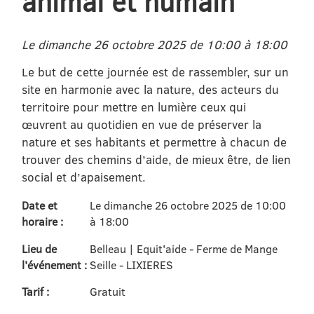
animal et humain
Le dimanche 26 octobre 2025 de 10:00 à 18:00
Le but de cette journée est de rassembler, sur un
site en harmonie avec la nature, des acteurs du
territoire pour mettre en lumière ceux qui
œuvrent au quotidien en vue de préserver la
nature et ses habitants et permettre à chacun de
trouver des chemins d’aide, de mieux être, de lien
social et d’apaisement.
Date et
Le dimanche 26 octobre 2025 de 10:00
horaire :
à 18:00
Lieu de
Belleau | Equit'aide - Ferme de Mange
l'événement :
Seille - LIXIERES
Tarif :
Gratuit