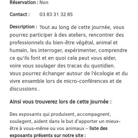
Réservation :
Non
Contact :
03 83 31 32 85
Description :
Tout au long de cette journée, vous
pourrez participer à des ateliers, rencontrer des
professionnels du bien-être végétal, animal et
humain, les interroger, expérimenter, comprendre
ce qu’ils font et en quoi cela peut vous aider,
voire vous soulager des tracas du quotidien.
Vous pourrez échanger autour de l’écologie et du
vivre ensemble lors de micro-conférences et de
discussions .
Ainsi vous trouverez lors de cette journée :
Des exposants qui produisent, accompagnent,
soulagent, aident dans le but d’apporter un mieux-
être à vous-même ou vos animaux –
liste des
exposants présents sur notre site :