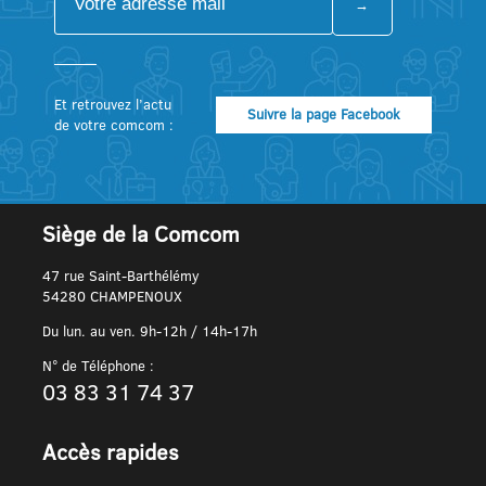
Et retrouvez l’actu
Suivre la page Facebook
de votre comcom :
Siège de la Comcom
47 rue Saint-Barthélémy
54280 CHAMPENOUX
Du lun. au ven. 9h-12h / 14h-17h
N° de Téléphone :
03 83 31 74 37
Accès rapides