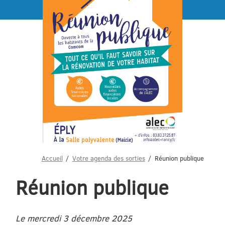
Menu
Accueil
Votre agenda des sorties
Réunion publique
Réunion publique
Le mercredi 3 décembre 2025