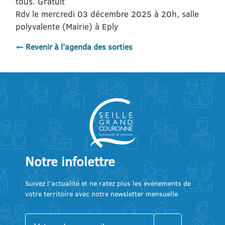
tous. Gratuit
Rdv le mercredi 03 décembre 2025 à 20h, salle
polyvalente (Mairie) à Eply
← Revenir à l'agenda des sorties
Notre infolettre
Suivez l’actualité et ne ratez plus les événements de
votre territoire avec notre newsletter mensuelle