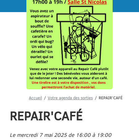
Menu
Accueil
Votre agenda des sorties
REPAIR'CAFÉ
REPAIR'CAFÉ
Le mercredi 7 mai 2025 de 16:00 à 19:00