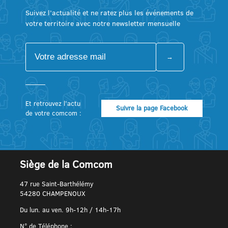
Suivez l’actualité et ne ratez plus les événements de
votre territoire avec notre newsletter mensuelle
Et retrouvez l’actu
Suivre la page Facebook
de votre comcom :
Siège de la Comcom
47 rue Saint-Barthélémy
54280 CHAMPENOUX
Du lun. au ven. 9h-12h / 14h-17h
N° de Téléphone :