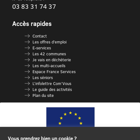
03 83 31 74 37
Accès rapides
Contact
Les offres d’emploi
E-services
Les 42 communes
Je vais en déchèterie
Les multi-accueils
Espace France Services
Les séniors
L’infolettre Com’Vous
Le guide des activités
Plan du site
Vous prendrez bien un cookie ?