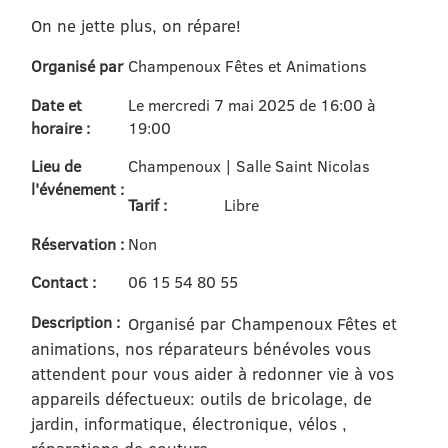
On ne jette plus, on répare!
Organisé par
Champenoux Fêtes et Animations
Date et
Le mercredi 7 mai 2025 de 16:00 à
horaire :
19:00
Lieu de
Champenoux | Salle Saint Nicolas
l'événement :
Tarif :
Libre
Réservation :
Non
Contact :
06 15 54 80 55
Description :
Organisé par Champenoux Fêtes et
animations, nos réparateurs bénévoles vous
attendent pour vous aider à redonner vie à vos
appareils défectueux: outils de bricolage, de
jardin, informatique, électronique, vélos ,