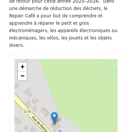
de retour pour cette année 2025-2026. Dans
une démarche de réduction des déchets, le
Repair Café a pour but de comprendre et
apprendre à réparer le petit et gros
électroménagers, les appareils électroniques ou
mécaniques, les vélos, les jouets et les objets
divers.
+
−