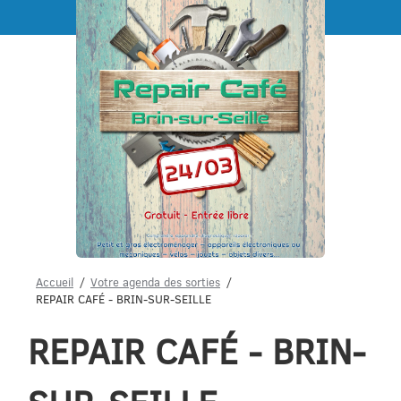
Menu
Accueil
Votre agenda des sorties
REPAIR CAFÉ - BRIN-SUR-SEILLE
REPAIR CAFÉ - BRIN-