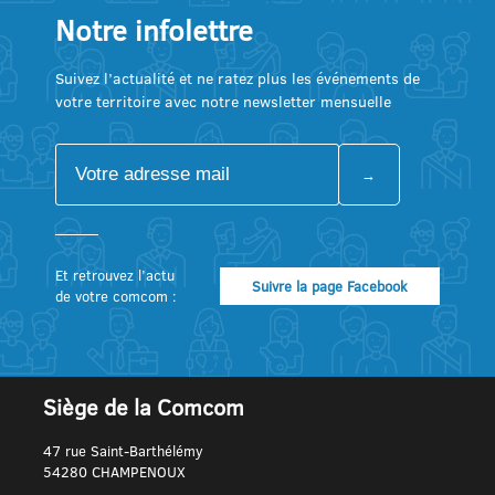
Notre infolettre
Suivez l’actualité et ne ratez plus les événements de
votre territoire avec notre newsletter mensuelle
Et retrouvez l’actu
Suivre la page Facebook
de votre comcom :
Siège de la Comcom
47 rue Saint-Barthélémy
54280 CHAMPENOUX