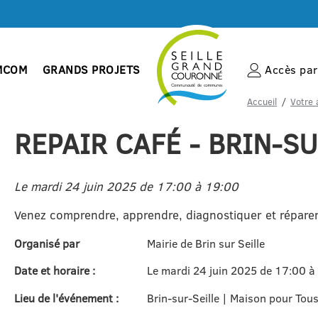
MCOM
GRANDS PROJETS
Accès par 
Accueil
Votre 
REPAIR CAFÉ - BRIN-SU
Le mardi 24 juin 2025 de 17:00 à 19:00
Venez comprendre, apprendre, diagnostiquer et réparer 
Organisé par
Mairie de Brin sur Seille
Date et horaire :
Le mardi 24 juin 2025 de 17:00 à
Lieu de l'événement :
Brin-sur-Seille | Maison pour Tou