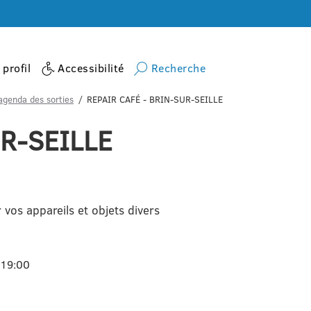
profil
Accessibilité
Recherche
agenda des sorties
REPAIR CAFÉ - BRIN-SUR-SEILLE
R-SEILLE
vos appareils et objets divers
 19:00
s