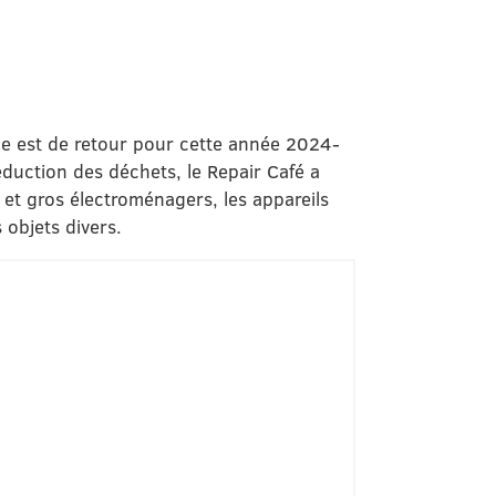
lle est de retour pour cette année 2024-
uction des déchets, le Repair Café a
 et gros électroménagers, les appareils
 objets divers.