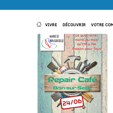
VIVRE
DÉCOUVRIR
VOTRE CO