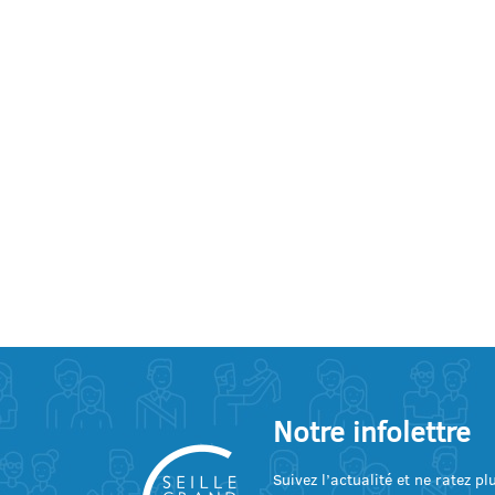
Notre infolettre
Suivez l’actualité et ne ratez p