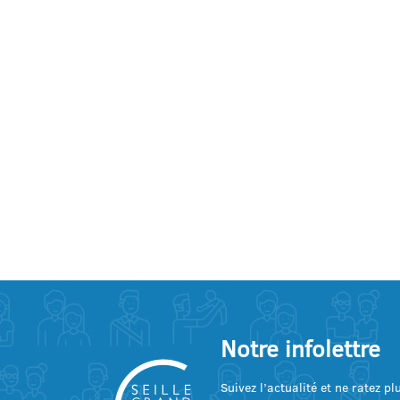
Notre infolettre
Suivez l’actualité et ne ratez p