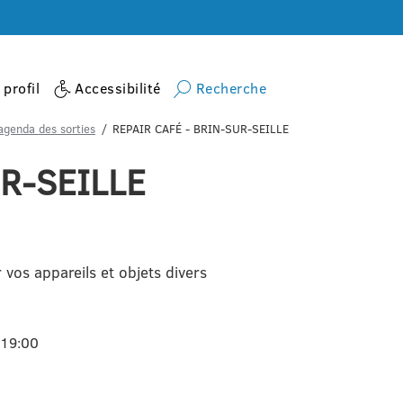
profil
Accessibilité
Recherche
agenda des sorties
REPAIR CAFÉ - BRIN-SUR-SEILLE
R-SEILLE
vos appareils et objets divers
 19:00
s