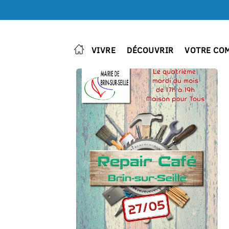
VIVRE
DÉCOUVRIR
VOTRE CO