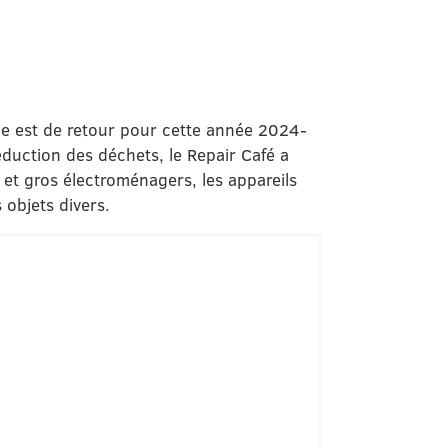
lle est de retour pour cette année 2024-
uction des déchets, le Repair Café a
 et gros électroménagers, les appareils
 objets divers.