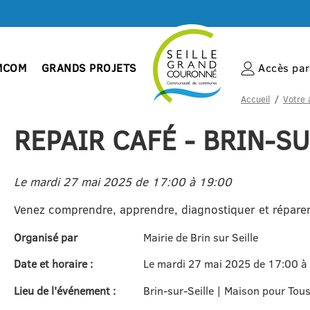
MCOM
GRANDS PROJETS
Accès par 
Accueil
Votre 
REPAIR CAFÉ - BRIN-SU
Le mardi 27 mai 2025 de 17:00 à 19:00
Venez comprendre, apprendre, diagnostiquer et réparer 
Organisé par
Mairie de Brin sur Seille
Date et horaire :
Le mardi 27 mai 2025 de 17:00 à
Lieu de l'événement :
Brin-sur-Seille | Maison pour Tou