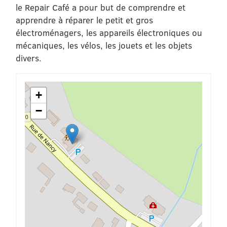
le Repair Café a pour but de comprendre et
apprendre à réparer le petit et gros
électroménagers, les appareils électroniques ou
mécaniques, les vélos, les jouets et les objets
divers.
+
−