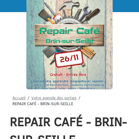
Menu
Accueil
Votre agenda des sorties
REPAIR CAFÉ - BRIN-SUR-SEILLE
REPAIR CAFÉ - BRIN-