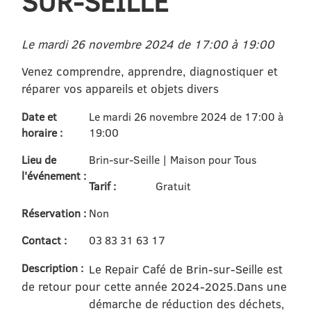
SUR-SEILLE
Le mardi 26 novembre 2024 de 17:00 à 19:00
Venez comprendre, apprendre, diagnostiquer et
réparer vos appareils et objets divers
Date et
Le mardi 26 novembre 2024 de 17:00 à
horaire :
19:00
Lieu de
Brin-sur-Seille | Maison pour Tous
l'événement :
Tarif :
Gratuit
Réservation :
Non
Contact :
03 83 31 63 17
Description :
Le Repair Café de Brin-sur-Seille est
de retour pour cette année 2024-2025.
Dans une
démarche de réduction des déchets,