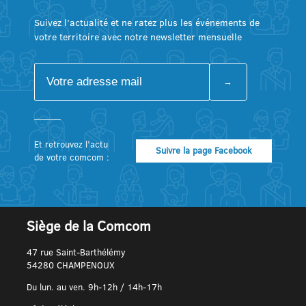
Suivez l’actualité et ne ratez plus les événements de
votre territoire avec notre newsletter mensuelle
Et retrouvez l’actu
Suivre la page Facebook
de votre comcom :
Siège de la Comcom
47 rue Saint-Barthélémy
54280 CHAMPENOUX
Du lun. au ven. 9h-12h / 14h-17h