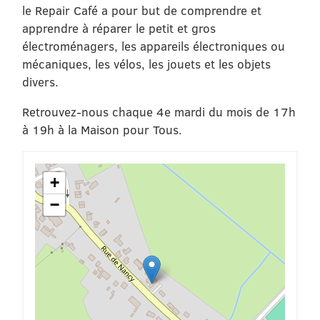
le Repair Café a pour but de comprendre et
apprendre à réparer le petit et gros
électroménagers, les appareils électroniques ou
mécaniques, les vélos, les jouets et les objets
divers.
Retrouvez-nous chaque 4e mardi du mois de 17h
à 19h à la Maison pour Tous.
+
−