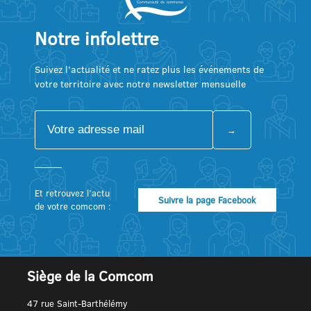
Notre infolettre
Suivez l’actualité et ne ratez plus les événements de
votre territoire avec notre newsletter mensuelle
Et retrouvez l’actu
Suivre la page Facebook
de votre comcom :
Siège de la Comcom
47 rue Saint-Barthélémy