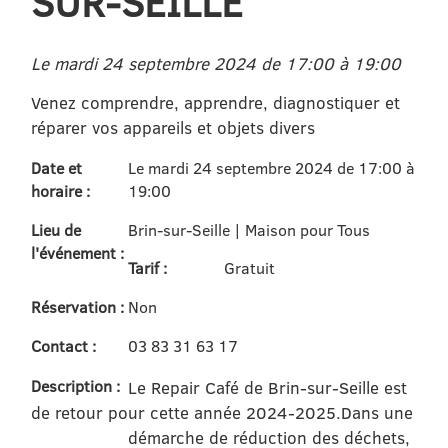
SUR-SEILLE
Le mardi 24 septembre 2024 de 17:00 à 19:00
Venez comprendre, apprendre, diagnostiquer et
réparer vos appareils et objets divers
Date et
Le mardi 24 septembre 2024 de 17:00 à
horaire :
19:00
Lieu de
Brin-sur-Seille | Maison pour Tous
l'événement :
Tarif :
Gratuit
Réservation :
Non
Contact :
03 83 31 63 17
Description :
Le Repair Café de Brin-sur-Seille est
de retour pour cette année 2024-2025.
Dans une
démarche de réduction des déchets,