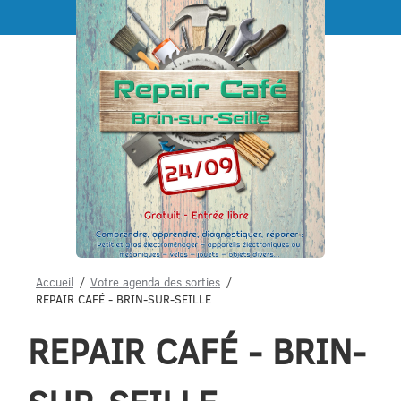
Menu
Accueil
Votre agenda des sorties
REPAIR CAFÉ - BRIN-SUR-SEILLE
REPAIR CAFÉ - BRIN-