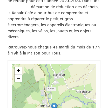
de retour pour cette année 2023-2024.
Dans une
démarche de réduction des déchets,
le Repair Café a pour but de comprendre et
apprendre à réparer le petit et gros
électroménagers, les appareils électroniques ou
mécaniques, les vélos, les jouets et les objets
divers.
Retrouvez-nous chaque 4e mardi du mois de 17h
à 19h à la Maison pour Tous.
+
−