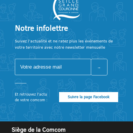
Notre infolettre
Suivez l’actualité et ne ratez plus les événements de
votre territoire avec notre newsletter mensuelle
Et retrouvez l’actu
Suivre la page Facebook
de votre comcom :
Siège de la Comcom