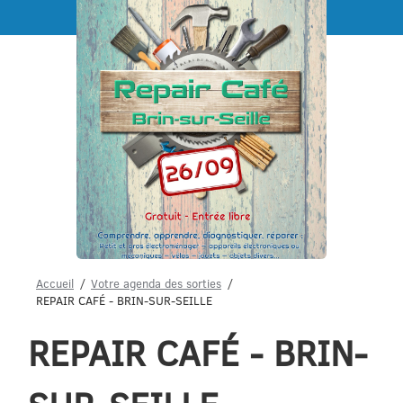
Menu
Accueil
Votre agenda des sorties
REPAIR CAFÉ - BRIN-SUR-SEILLE
REPAIR CAFÉ - BRIN-