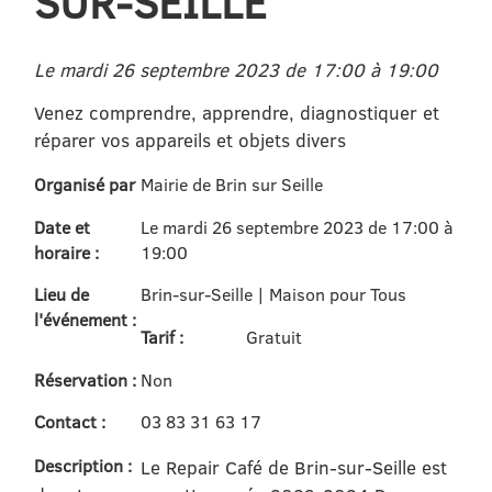
SUR-SEILLE
Le mardi 26 septembre 2023 de 17:00 à 19:00
Venez comprendre, apprendre, diagnostiquer et
réparer vos appareils et objets divers
Organisé par
Mairie de Brin sur Seille
Date et
Le mardi 26 septembre 2023 de 17:00 à
horaire :
19:00
Lieu de
Brin-sur-Seille | Maison pour Tous
l'événement :
Tarif :
Gratuit
Réservation :
Non
Contact :
03 83 31 63 17
Description :
Le Repair Café de Brin-sur-Seille est