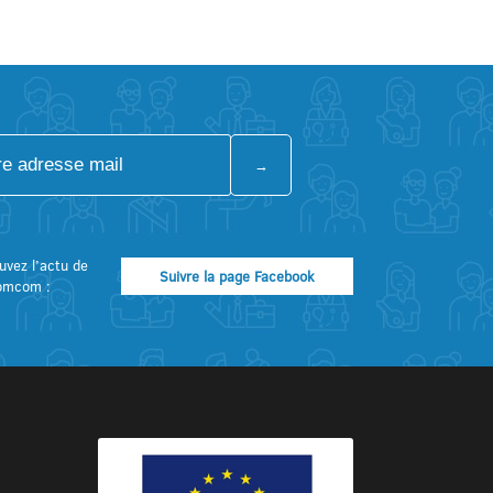
uvez l’actu de
Suivre la page Facebook
omcom :