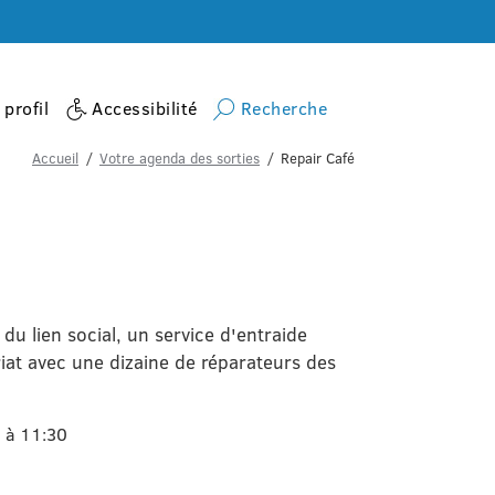
profil
Accessibilité
Recherche
Accueil
Votre agenda des sorties
Repair Café
 du lien social, un service d'entraide
iat avec une dizaine de réparateurs des
 à 11:30