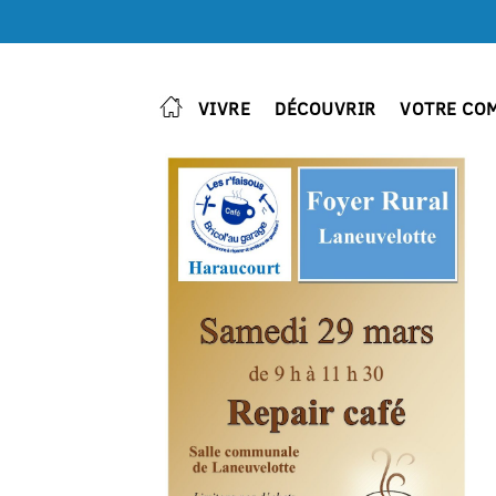
VIVRE
DÉCOUVRIR
VOTRE CO