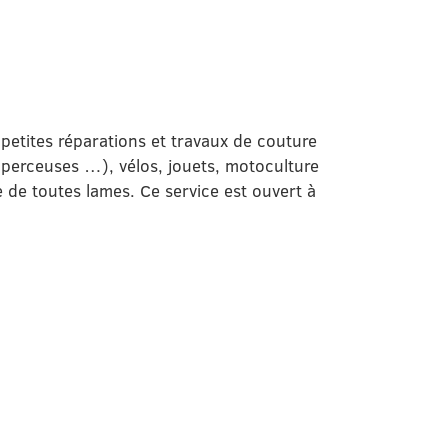
petites réparations et travaux de couture
 (perceuses …), vélos, jouets, motoculture
e de toutes lames. Ce service est ouvert à