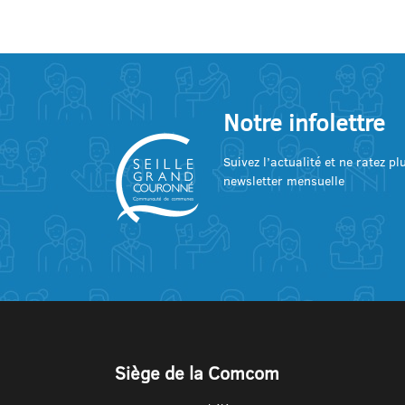
Notre infolettre
Suivez l’actualité et ne ratez p
newsletter mensuelle
Siège de la Comcom