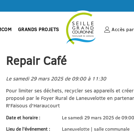
MCOM
GRANDS PROJETS
Accès par 
Repair Café
Le samedi 29 mars 2025 de 09:00 à 11:30
Pour limiter ses déchets, recycler ses appareils et créer
proposé par le Foyer Rural de Laneuvelotte en partenar
R'Faisous d'Haraucourt
Date et horaire :
Le samedi 29 mars 2025 de 09:00
Lieu de l'événement :
Laneuvelotte | salle communale