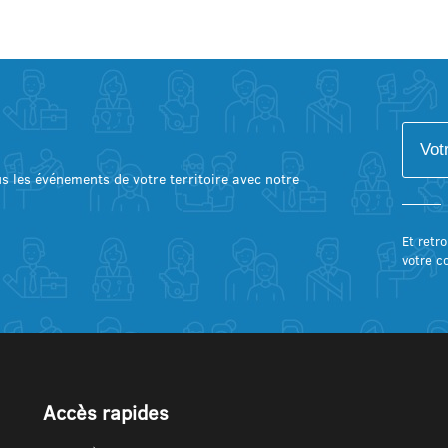
lus les événements de votre territoire avec notre
Et retro
votre c
Accès rapides