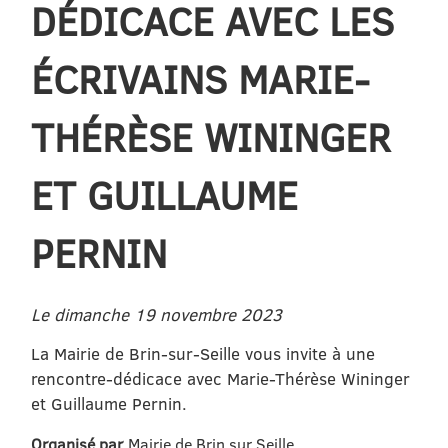
DÉDICACE AVEC LES
ÉCRIVAINS MARIE-
THÉRÈSE WININGER
ET GUILLAUME
PERNIN
Le dimanche 19 novembre 2023
La Mairie de Brin-sur-Seille vous invite à une
rencontre-dédicace avec Marie-Thérèse Wininger
et Guillaume Pernin.
Organisé par
Mairie de Brin sur Seille