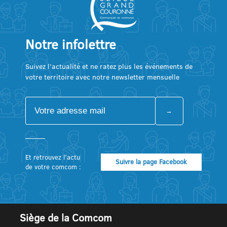
Notre infolettre
Suivez l’actualité et ne ratez plus les événements de
votre territoire avec notre newsletter mensuelle
Et retrouvez l’actu
Suivre la page Facebook
de votre comcom :
Siège de la Comcom