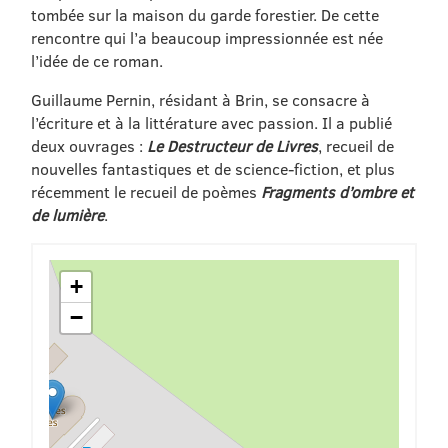
tombée sur la maison du garde forestier. De cette
rencontre qui l’a beaucoup impressionnée est née
l’idée de ce roman.
Guillaume Pernin, résidant à Brin, se consacre à
l’écriture et à la littérature avec passion. Il a publié
deux ouvrages :
Le Destructeur de Livres
, recueil de
nouvelles fantastiques et de science-fiction, et plus
récemment le recueil de poèmes
Fragments d’ombre et
de lumière
.
+
−