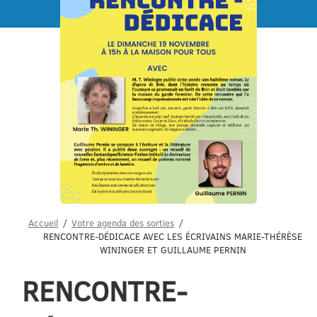
Menu
Accueil
Votre agenda des sorties
RENCONTRE-DÉDICACE AVEC LES ÉCRIVAINS MARIE-THÉRÈSE
WININGER ET GUILLAUME PERNIN
RENCONTRE-