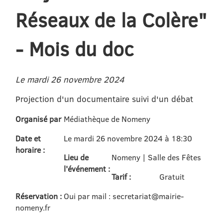
Réseaux de la Colère"
- Mois du doc
Le mardi 26 novembre 2024
Projection d'un documentaire suivi d'un débat
Organisé par
Médiathèque de Nomeny
Date et
Le mardi 26 novembre 2024 à 18:30
horaire :
Lieu de
Nomeny | Salle des Fêtes
l'événement :
Tarif :
Gratuit
Réservation :
Oui par mail : secretariat@mairie-
nomeny.fr