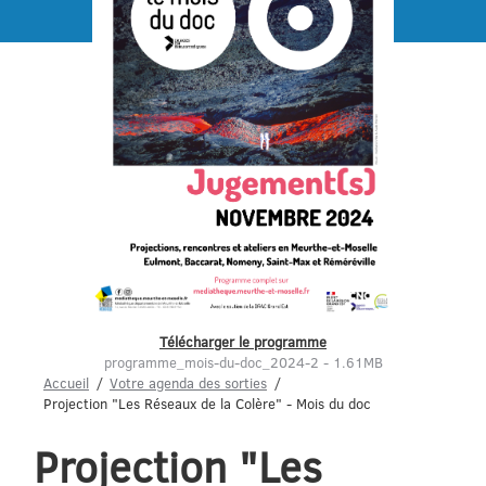
Menu
Télécharger le programme
programme_mois-du-doc_2024-2 - 1.61MB
Accueil
Votre agenda des sorties
Projection "Les Réseaux de la Colère" - Mois du doc
Projection "Les