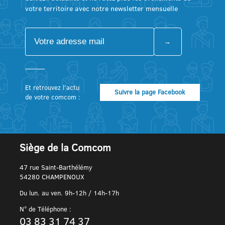
votre territoire avec notre newsletter mensuelle
Et retrouvez l’actu
Suivre la page Facebook
de votre comcom :
Siège de la Comcom
47 rue Saint-Barthélémy
54280 CHAMPENOUX
Du lun. au ven. 9h-12h / 14h-17h
N° de Téléphone :
03 83 31 74 37