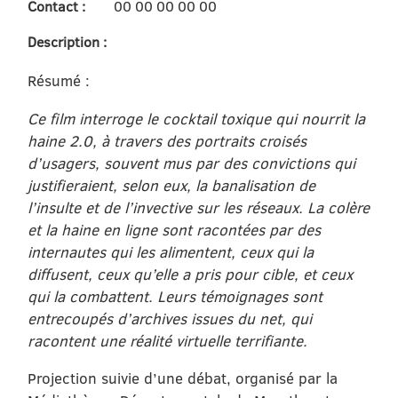
Contact :
00 00 00 00 00
Description :
Résumé :
Ce film interroge le cocktail toxique qui nourrit la
haine 2.0, à travers des portraits croisés
d’usagers, souvent mus par des convictions qui
justifieraient, selon eux, la banalisation de
l’insulte et de l’invective sur les réseaux. La colère
et la haine en ligne sont racontées par des
internautes qui les alimentent, ceux qui la
diffusent, ceux qu’elle a pris pour cible, et ceux
qui la combattent. Leurs témoignages sont
entrecoupés d’archives issues du net, qui
racontent une réalité virtuelle terrifiante.
Projection suivie d’une débat, organisé par la