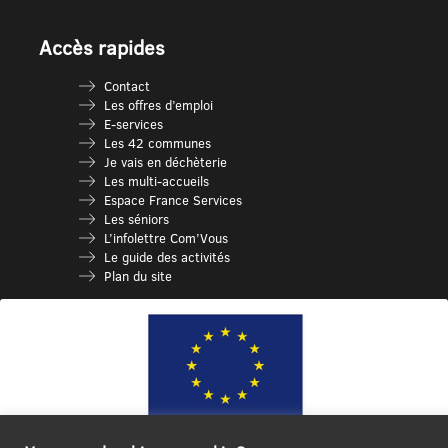
Accès rapides
Contact
Les offres d’emploi
E-services
Les 42 communes
Je vais en déchèterie
Les multi-accueils
Espace France Services
Les séniors
L’infolettre Com’Vous
Le guide des activités
Plan du site