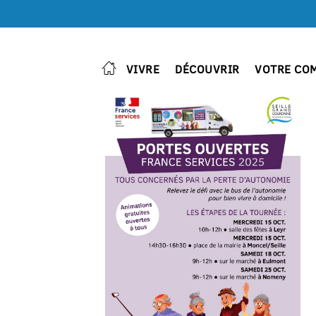
VIVRE
DÉCOUVRIR
VOTRE CO