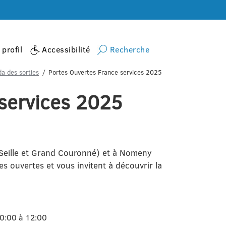
profil
Accessibilité
Recherche
a des sorties
Portes Ouvertes France services 2025
 services 2025
eille et Grand Couronné) et à Nomeny
s ouvertes et vous invitent à découvrir la
10:00 à 12:00