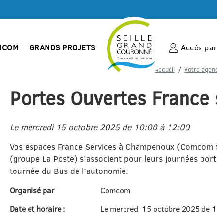
MCOM
GRANDS PROJETS
Accès par 
Accueil
Votre agend
Portes Ouvertes France
Le mercredi 15 octobre 2025 de 10:00 à 12:00
Vos espaces France Services à Champenoux (Comcom S
(groupe La Poste) s’associent pour leurs journées porte
tournée du Bus de l’autonomie.
Organisé par
Comcom
Date et horaire :
Le mercredi 15 octobre 2025 de 