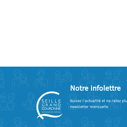
Notre infolettre
Suivez l’actualité et ne ratez p
newsletter mensuelle