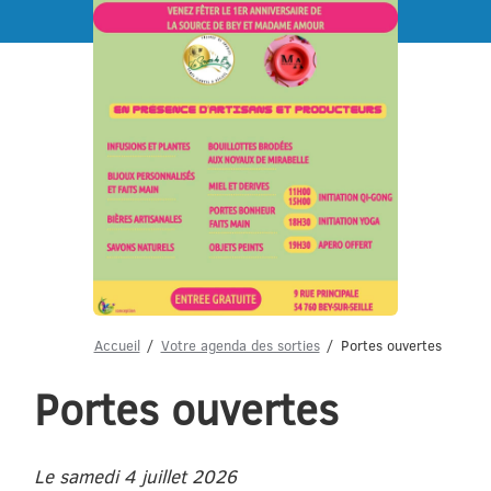
Menu
Accueil
Votre agenda des sorties
Portes ouvertes
Portes ouvertes
Le samedi 4 juillet 2026