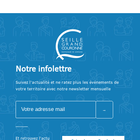
Notre infolettre
Suivez l’actualité et ne ratez plus les événements de
votre territoire avec notre newsletter mensuelle
Et retrouvez l’actu