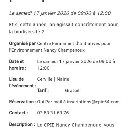
Le samedi 17 janvier 2026 de 09:00 à 12:00
Et si cette année, on agissait concrètement pour
la biodiversité ?
Organisé par
Centre Permanent d'Initiatives pour
l'Environnement Nancy Champenoux
Date et
Le samedi 17 janvier 2026 de 09:00 à
horaire :
12:00
Lieu de
Cerville | Mairie
l'événement :
Tarif :
Gratuit
Réservation :
Oui Par mail à inscriptions@cpie54.com
Contact :
03 83 31 63 76
Description :
Le CPIE Nancy Champenoux vous