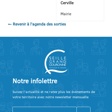
Cerville
Mairie
← Revenir à l'agenda des sorties
Notre infolettre
Suivez l’actualité et ne ratez plus les événements de
votre territoire avec notre newsletter mensuelle