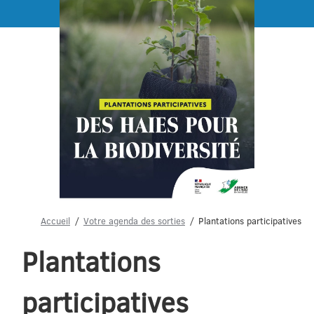
Menu
Accueil
Votre agenda des sorties
Plantations participatives
Plantations
participatives