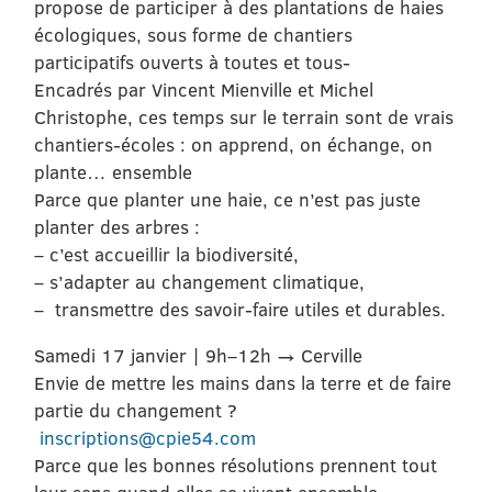
propose de participer à des plantations de haies
écologiques, sous forme de chantiers
participatifs ouverts à toutes et tous-
Encadrés par Vincent Mienville et Michel
Christophe, ces temps sur le terrain sont de vrais
chantiers-écoles : on apprend, on échange, on
plante… ensemble
Parce que planter une haie, ce n’est pas juste
planter des arbres :
– c’est accueillir la biodiversité,
– s’adapter au changement climatique,
– transmettre des savoir-faire utiles et durables.
Samedi 17 janvier | 9h–12h → Cerville
Envie de mettre les mains dans la terre et de faire
partie du changement ?
inscriptions@cpie54.com
Parce que les bonnes résolutions prennent tout