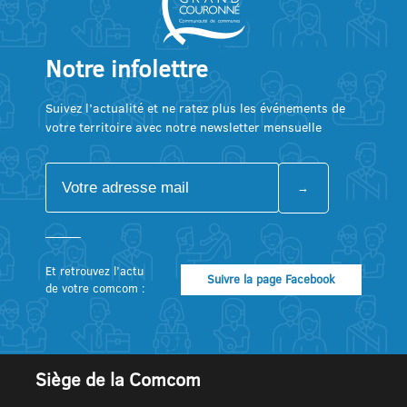
Notre infolettre
Suivez l’actualité et ne ratez plus les événements de
votre territoire avec notre newsletter mensuelle
Et retrouvez l’actu
Suivre la page Facebook
de votre comcom :
Siège de la Comcom