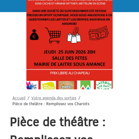
Menu
Accueil
Votre agenda des sorties
Pièce de théâtre : Remplissez vos Chariots
Pièce de théâtre :