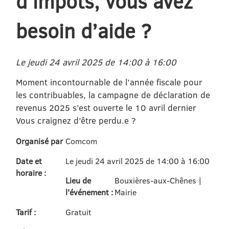
d’impôts, vous avez
besoin d’aide ?
Le jeudi 24 avril 2025 de 14:00 à 16:00
Moment incontournable de l’année fiscale pour
les contribuables, la campagne de déclaration de
revenus 2025 s’est ouverte le 10 avril dernier
Vous craignez d’être perdu.e ?
Organisé par
Comcom
Date et
Le jeudi 24 avril 2025 de 14:00 à 16:00
horaire :
Lieu de
Bouxières-aux-Chênes |
l'événement :
Mairie
Tarif :
Gratuit