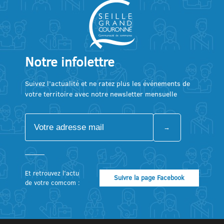
Notre infolettre
Suivez l’actualité et ne ratez plus les événements de
votre territoire avec notre newsletter mensuelle
Et retrouvez l’actu
Suivre la page Facebook
de votre comcom :