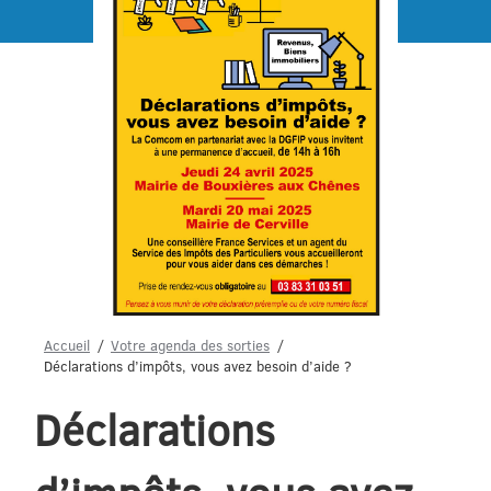
Menu
Accueil
Votre agenda des sorties
Déclarations d’impôts, vous avez besoin d’aide ?
Déclarations