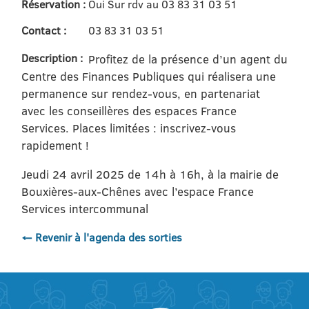
Réservation :
Oui Sur rdv au 03 83 31 03 51
Contact :
03 83 31 03 51
Description :
Profitez de la présence d’un agent du
Centre des Finances Publiques qui réalisera une
permanence sur rendez-vous, en partenariat
avec les conseillères des espaces France
Services. Places limitées : inscrivez-vous
rapidement !
Jeudi 24 avril 2025 de 14h à 16h, à la mairie de
Bouxières-aux-Chênes avec l’espace France
Services intercommunal
← Revenir à l'agenda des sorties