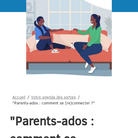
Menu
Accueil
Votre agenda des sorties
"Parents-ados : comment se (re)connecter ?"
"Parents-ados :