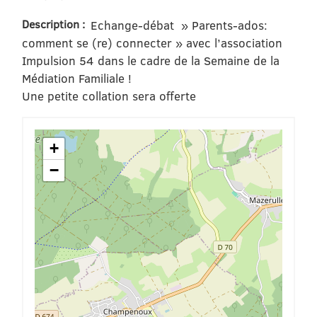
Description :
Echange-débat » Parents-ados:
comment se (re) connecter » avec l’association
Impulsion 54 dans le cadre de la Semaine de la
Médiation Familiale !
Une petite collation sera offerte
+
−