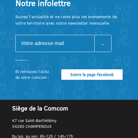
Notre infolettre
Suivez l’actualité et ne ratez plus les événements de
votre territoire avec notre newsletter mensuelle
Et retrouvez l’actu
Suivre la page Facebook
de votre comcom :
Siège de la Comcom
47 rue Saint-Barthélémy
54280 CHAMPENOUX
Du lun. au ven. 9h-12h / 14h-17h