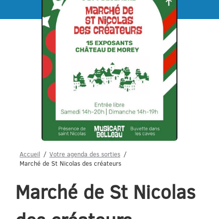
Menu
Accueil
Votre agenda des sorties
Marché de St Nicolas des créateurs
Marché de St Nicolas