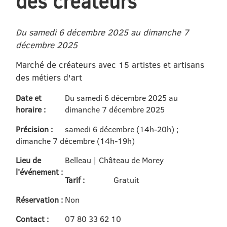
des créateurs
Du samedi 6 décembre 2025 au dimanche 7
décembre 2025
Marché de créateurs avec 15 artistes et artisans
des métiers d'art
Date et
Du samedi 6 décembre 2025 au
horaire :
dimanche 7 décembre 2025
Précision :
samedi 6 décembre (14h-20h) ;
dimanche 7 décembre (14h-19h)
Lieu de
Belleau | Château de Morey
l'événement :
Tarif :
Gratuit
Réservation :
Non
Contact :
07 80 33 62 10