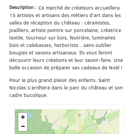
Description :
Ce marché de créateurs accueillera
15 artistes et artisans des métiers d’art dans les
salles de réception du château : céramistes,
joailliers, artiste peintre sur porcelaine, créatrice
textile, tourneur sur bois, feutrière, luminaires
bois et calebasses, herboriste…sans oublier
bougies et savons artisanaux. Ils vous feront
découvrir leurs créations et leur savoir-faire. Une
belle occasion de préparer ses cadeaux de Noël !
Pour le plus grand plaisir des enfants, Saint
Nicolas s’arrêtera dans le parc du château et son
cadre bucolique.
+
−