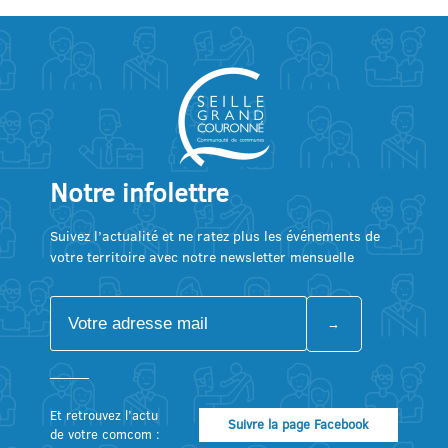
Notre infolettre
Suivez l’actualité et ne ratez plus les événements de
votre territoire avec notre newsletter mensuelle
Et retrouvez l’actu
Suivre la page Facebook
de votre comcom :