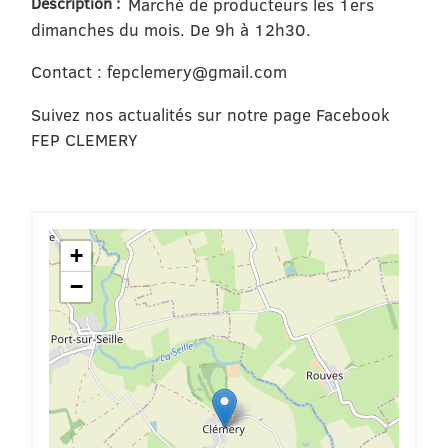
Description :
Marché de producteurs les 1ers
dimanches du mois. De 9h à 12h30.
Contact : fepclemery@gmail.com
Suivez nos actualités sur notre page Facebook
FEP CLEMERY
+
−