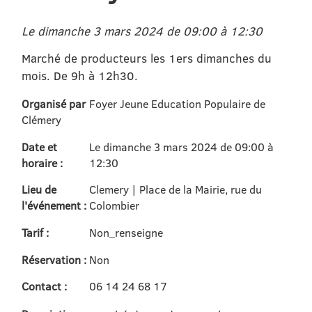
Le dimanche 3 mars 2024 de 09:00 à 12:30
Marché de producteurs les 1ers dimanches du
mois. De 9h à 12h30.
Organisé par
Foyer Jeune Education Populaire de
Clémery
Date et
Le dimanche 3 mars 2024 de 09:00 à
horaire :
12:30
Lieu de
Clemery | Place de la Mairie, rue du
l'événement :
Colombier
Tarif :
Non_renseigne
Réservation :
Non
Contact :
06 14 24 68 17