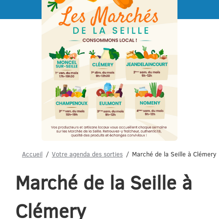
Menu
Accueil
Votre agenda des sorties
Marché de la Seille à Clémery
Marché de la Seille à
Clémery