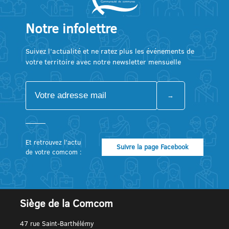
Notre infolettre
Suivez l’actualité et ne ratez plus les événements de
votre territoire avec notre newsletter mensuelle
Et retrouvez l’actu
Suivre la page Facebook
de votre comcom :
Siège de la Comcom
47 rue Saint-Barthélémy