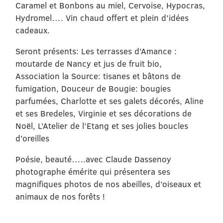
Caramel et Bonbons au miel, Cervoise, Hypocras,
Hydromel…. Vin chaud offert et plein d’idées
cadeaux.
Seront présents: Les terrasses d’Amance :
moutarde de Nancy et jus de fruit bio,
Association la Source: tisanes et bâtons de
fumigation, Douceur de Bougie: bougies
parfumées, Charlotte et ses galets décorés, Aline
et ses Bredeles, Virginie et ses décorations de
Noël, L’Atelier de l’Etang et ses jolies boucles
d’oreilles
Poésie, beauté…..avec Claude Dassenoy
photographe émérite qui présentera ses
magnifiques photos de nos abeilles, d’oiseaux et
animaux de nos forêts !