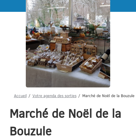
Menu
Accueil
Votre agenda des sorties
Marché de Noël de la Bouzule
Marché de Noël de la
Bouzule