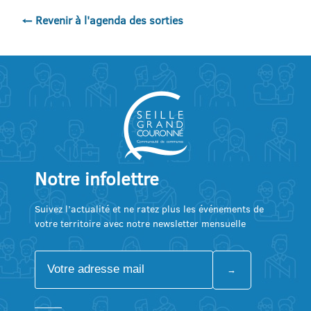
← Revenir à l'agenda des sorties
Notre infolettre
Suivez l’actualité et ne ratez plus les événements de
votre territoire avec notre newsletter mensuelle