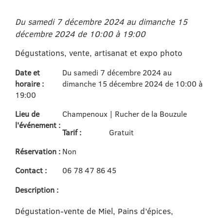
Du samedi 7 décembre 2024 au dimanche 15
décembre 2024 de 10:00 à 19:00
Dégustations, vente, artisanat et expo photo
Date et
Du samedi 7 décembre 2024 au
horaire :
dimanche 15 décembre 2024 de 10:00 à
19:00
Lieu de
Champenoux | Rucher de la Bouzule
l'événement :
Tarif :
Gratuit
Réservation :
Non
Contact :
06 78 47 86 45
Description :
Dégustation-vente de Miel, Pains d’épices,