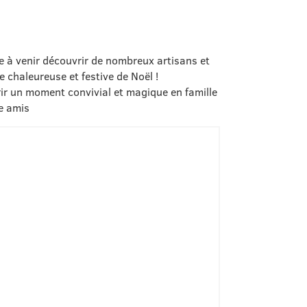
 à venir découvrir de nombreux artisans et
 chaleureuse et festive de Noël !
rir un moment convivial et magique en famille
e amis