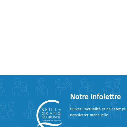
Notre infolettre
Suivez l’actualité et ne ratez p
newsletter mensuelle