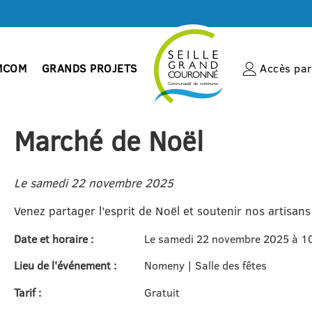
MCOM
GRANDS PROJETS
Accès par 
Marché de Noël
Le samedi 22 novembre 2025
Venez partager l’esprit de Noël et soutenir nos artisans 
Date et horaire :
Le samedi 22 novembre 2025 à 1
Lieu de l'événement :
Nomeny | Salle des fêtes
Tarif :
Gratuit