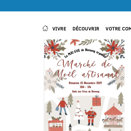
VIVRE
DÉCOUVRIR
VOTRE CO