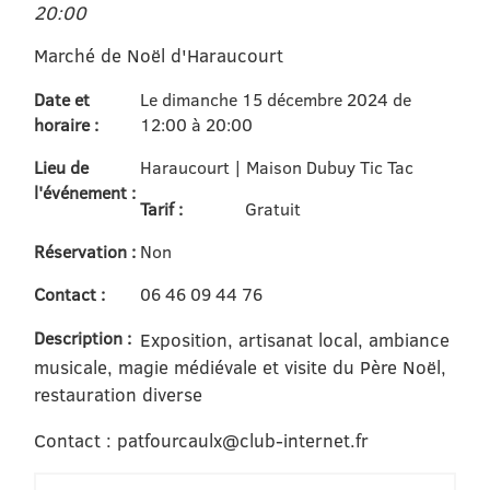
20:00
Marché de Noël d'Haraucourt
Date et
Le dimanche 15 décembre 2024 de
horaire :
12:00 à 20:00
Lieu de
Haraucourt | Maison Dubuy Tic Tac
l'événement :
Tarif :
Gratuit
Réservation :
Non
Contact :
06 46 09 44 76
Description :
Exposition, artisanat local, ambiance
musicale, magie médiévale et visite du Père Noël,
restauration diverse
Contact : patfourcaulx@club-internet.fr