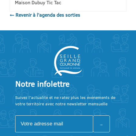
Maison Dubuy Tic Tac
← Revenir à l'agenda des sorties
Notre infolettre
Suivez l’actualité et ne ratez plus les événements de
votre territoire avec notre newsletter mensuelle