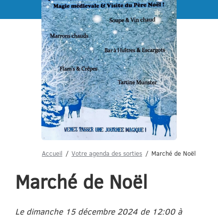
Menu
Accueil
Votre agenda des sorties
Marché de Noël
Marché de Noël
Le dimanche 15 décembre 2024 de 12:00 à