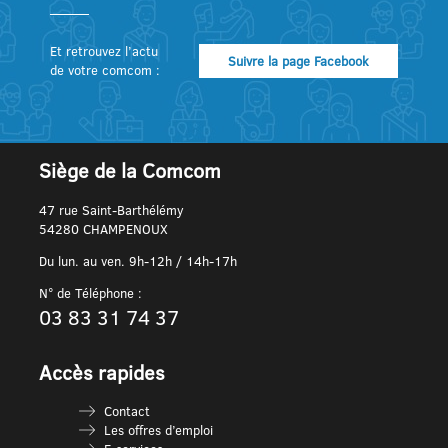
Et retrouvez l’actu
Suivre la page Facebook
de votre comcom :
Siège de la Comcom
47 rue Saint-Barthélémy
54280 CHAMPENOUX
Du lun. au ven. 9h-12h / 14h-17h
N° de Téléphone :
03 83 31 74 37
Accès rapides
Contact
Les offres d’emploi