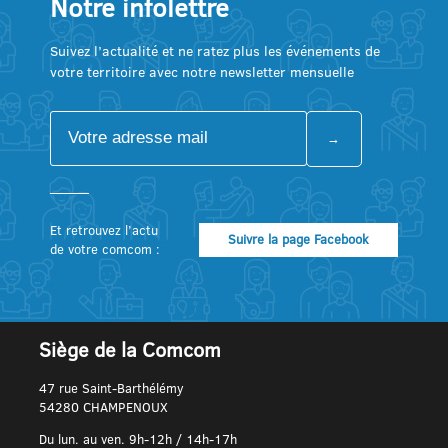
Notre infolettre
Suivez l’actualité et ne ratez plus les événements de
votre territoire avec notre newsletter mensuelle
Et retrouvez l’actu
Suivre la page Facebook
de votre comcom :
Siège de la Comcom
47 rue Saint-Barthélémy
54280 CHAMPENOUX
Du lun. au ven. 9h-12h / 14h-17h