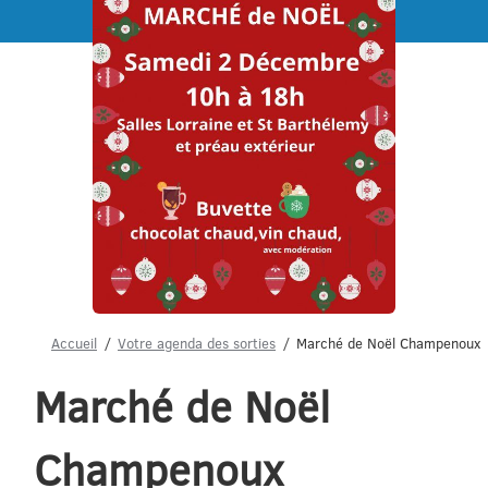
Menu
Accueil
Votre agenda des sorties
Marché de Noël Champenoux
Marché de Noël
Champenoux