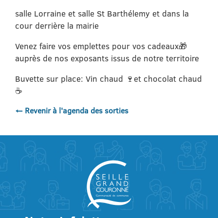
salle Lorraine et salle St Barthélemy et dans la
cour derrière la mairie
Venez faire vos emplettes pour vos cadeaux🎁
auprès de nos exposants issus de notre territoire
Buvette sur place: Vin chaud 🍷et chocolat chaud
☕
← Revenir à l'agenda des sorties