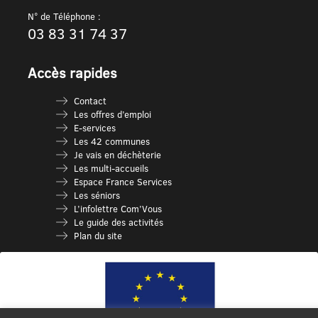
N° de Téléphone :
03 83 31 74 37
Accès rapides
Contact
Les offres d’emploi
E-services
Les 42 communes
Je vais en déchèterie
Les multi-accueils
Espace France Services
Les séniors
L’infolettre Com’Vous
Le guide des activités
Plan du site