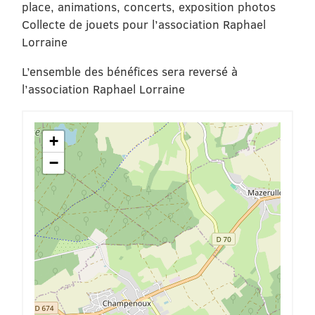
place, animations, concerts, exposition photos
Collecte de jouets pour l’association Raphael
Lorraine
L’ensemble des bénéfices sera reversé à
l’association Raphael Lorraine
+
−