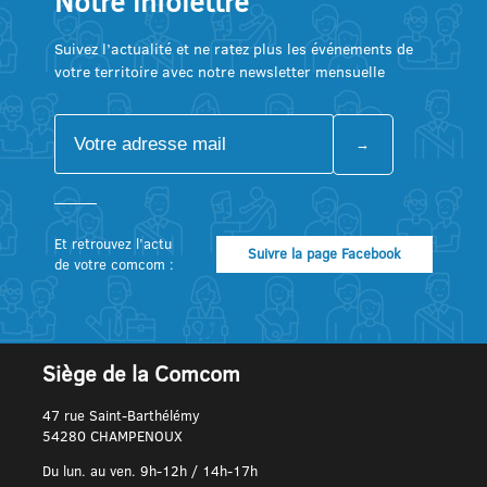
Notre infolettre
Suivez l’actualité et ne ratez plus les événements de
votre territoire avec notre newsletter mensuelle
Et retrouvez l’actu
Suivre la page Facebook
de votre comcom :
Siège de la Comcom
47 rue Saint-Barthélémy
54280 CHAMPENOUX
Du lun. au ven. 9h-12h / 14h-17h