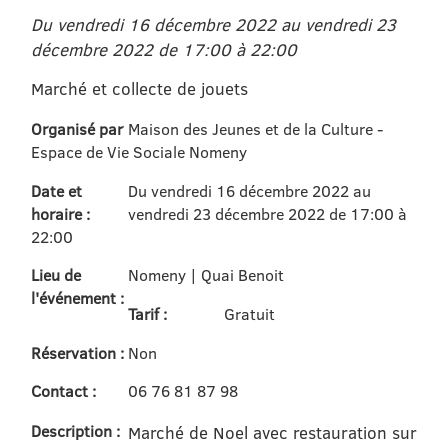
Du vendredi 16 décembre 2022 au vendredi 23
décembre 2022 de 17:00 à 22:00
Marché et collecte de jouets
Organisé par
Maison des Jeunes et de la Culture -
Espace de Vie Sociale Nomeny
Date et
Du vendredi 16 décembre 2022 au
horaire :
vendredi 23 décembre 2022 de 17:00 à
22:00
Lieu de
Nomeny | Quai Benoit
l'événement :
Tarif :
Gratuit
Réservation :
Non
Contact :
06 76 81 87 98
Description :
Marché de Noel avec restauration sur