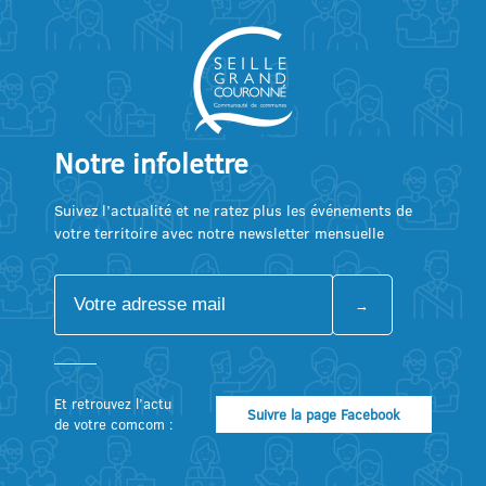
Notre infolettre
Suivez l’actualité et ne ratez plus les événements de
votre territoire avec notre newsletter mensuelle
Et retrouvez l’actu
Suivre la page Facebook
de votre comcom :