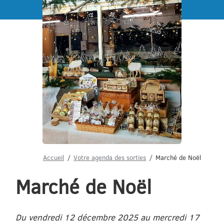
Menu
Accueil
Votre agenda des sorties
Marché de Noël
Marché de Noël
Du vendredi 12 décembre 2025 au mercredi 17