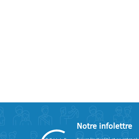
Notre infolettre