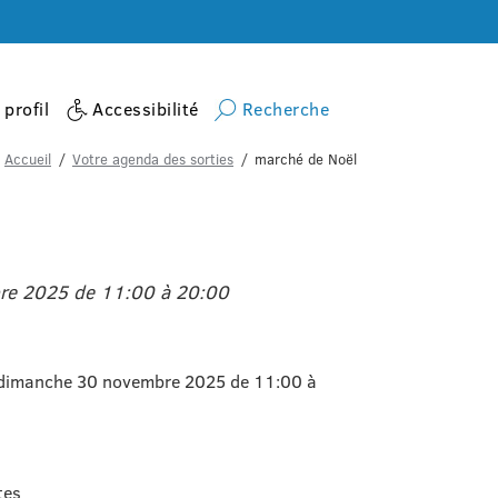
profil
Accessibilité
Recherche
Accueil
Votre agenda des sorties
marché de Noël
re 2025 de 11:00 à 20:00
dimanche 30 novembre 2025 de 11:00 à
tes