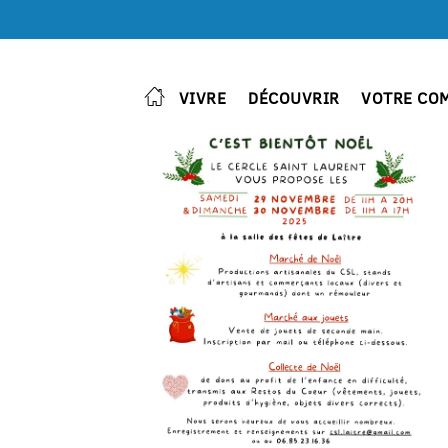
VIVRE
DÉCOUVRIR
VOTRE CO