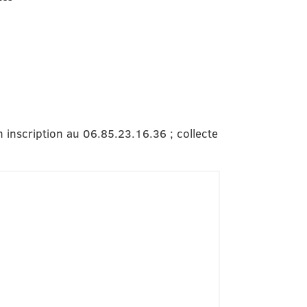
 inscription au 06.85.23.16.36 ; collecte