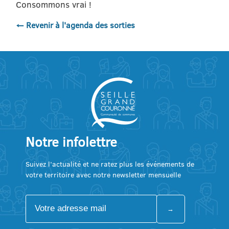
Consommons vrai !
← Revenir à l'agenda des sorties
Notre infolettre
Suivez l’actualité et ne ratez plus les événements de
votre territoire avec notre newsletter mensuelle