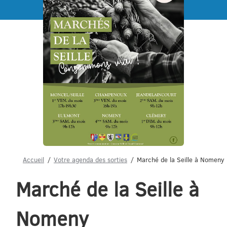
Menu
Accueil
Votre agenda des sorties
Marché de la Seille à Nomeny
Marché de la Seille à
Nomeny