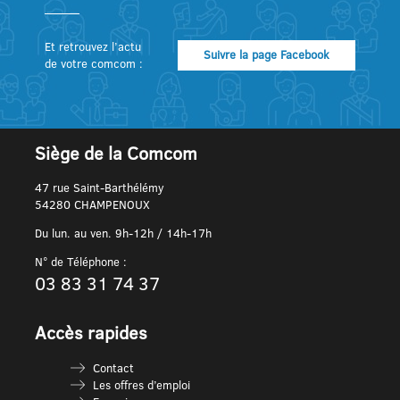
Et retrouvez l’actu
Suivre la page Facebook
de votre comcom :
Siège de la Comcom
47 rue Saint-Barthélémy
54280 CHAMPENOUX
Du lun. au ven. 9h-12h / 14h-17h
N° de Téléphone :
03 83 31 74 37
Accès rapides
Contact
Les offres d’emploi