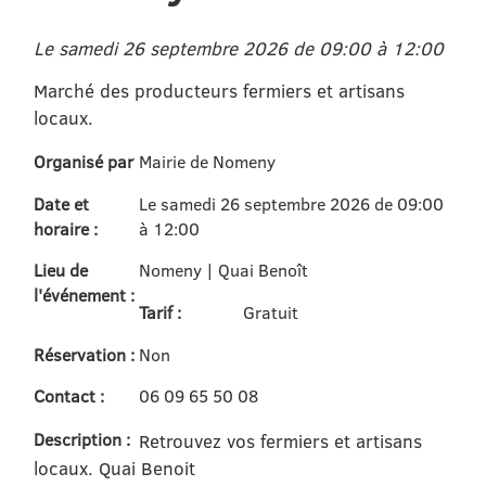
Le samedi 26 septembre 2026 de 09:00 à 12:00
Marché des producteurs fermiers et artisans
locaux.
Organisé par
Mairie de Nomeny
Date et
Le samedi 26 septembre 2026 de 09:00
horaire :
à 12:00
Lieu de
Nomeny | Quai Benoît
l'événement :
Tarif :
Gratuit
Réservation :
Non
Contact :
06 09 65 50 08
Description :
Retrouvez vos fermiers et artisans
locaux. Quai Benoit