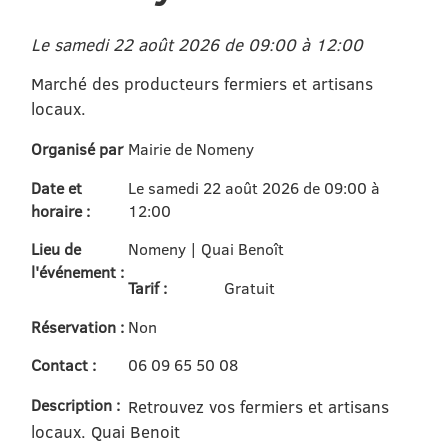
Le samedi 22 août 2026 de 09:00 à 12:00
Marché des producteurs fermiers et artisans
locaux.
Organisé par
Mairie de Nomeny
Date et
Le samedi 22 août 2026 de 09:00 à
horaire :
12:00
Lieu de
Nomeny | Quai Benoît
l'événement :
Tarif :
Gratuit
Réservation :
Non
Contact :
06 09 65 50 08
Description :
Retrouvez vos fermiers et artisans
locaux. Quai Benoit