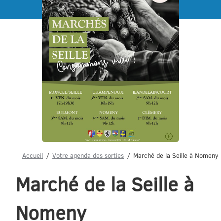
Menu
Accueil
Votre agenda des sorties
Marché de la Seille à Nomeny
Marché de la Seille à
Nomeny