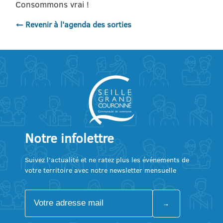
Consommons vrai !
← Revenir à l'agenda des sorties
Notre infolettre
Suivez l’actualité et ne ratez plus les événements de
votre territoire avec notre newsletter mensuelle