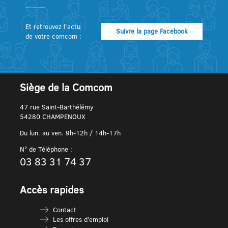
Et retrouvez l’actu
Suivre la page Facebook
de votre comcom :
Siège de la Comcom
47 rue Saint-Barthélémy
54280 CHAMPENOUX
Du lun. au ven. 9h-12h / 14h-17h
N° de Téléphone :
03 83 31 74 37
Accès rapides
Contact
Les offres d’emploi