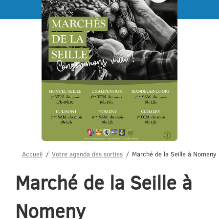
Menu
Accueil
Votre agenda des sorties
Marché de la Seille à Nomeny
Marché de la Seille à
Nomeny