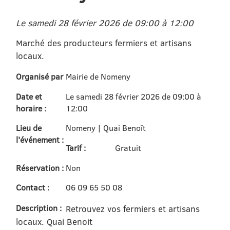
Le samedi 28 février 2026 de 09:00 à 12:00
Marché des producteurs fermiers et artisans
locaux.
Organisé par
Mairie de Nomeny
Date et
Le samedi 28 février 2026 de 09:00 à
horaire :
12:00
Lieu de
Nomeny | Quai Benoît
l'événement :
Tarif :
Gratuit
Réservation :
Non
Contact :
06 09 65 50 08
Description :
Retrouvez vos fermiers et artisans
locaux. Quai Benoit