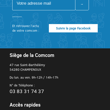
Et retrouvez l’actu
Suivre la page Facebook
de votre comcom :
Siège de la Comcom
47 rue Saint-Barthélémy
54280 CHAMPENOUX
Du lun. au ven. 9h-12h / 14h-17h
N° de Téléphone :
03 83 31 74 37
Accès rapides