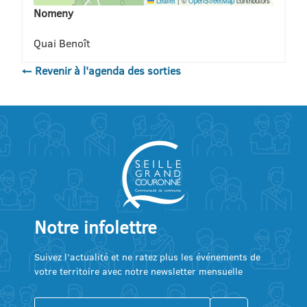
Leaflet
|
©
OpenStreetMap
contributors
Nomeny
Quai Benoît
← Revenir à l'agenda des sorties
Notre infolettre
Suivez l’actualité et ne ratez plus les événements de
votre territoire avec notre newsletter mensuelle