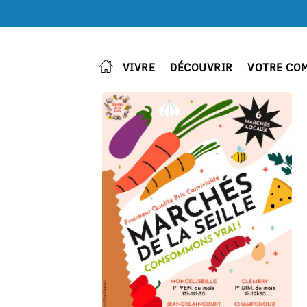
VIVRE
DÉCOUVRIR
VOTRE CO