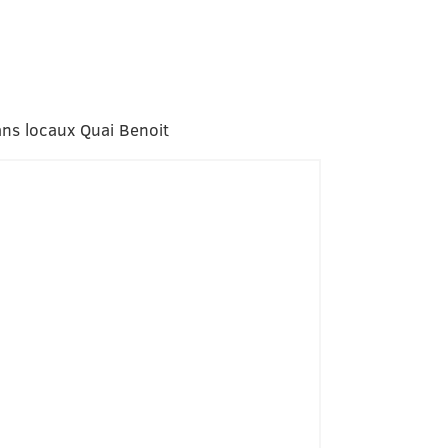
ans locaux Quai Benoit