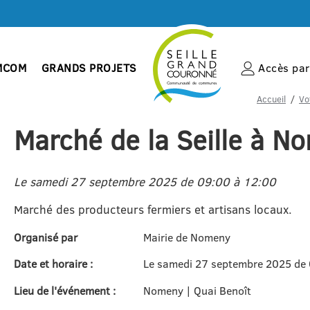
MCOM
GRANDS PROJETS
Accès par 
Accueil
Vo
Marché de la Seille à N
Le samedi 27 septembre 2025 de 09:00 à 12:00
Marché des producteurs fermiers et artisans locaux.
Organisé par
Mairie de Nomeny
Date et horaire :
Le samedi 27 septembre 2025 de 
Lieu de l'événement :
Nomeny | Quai Benoît