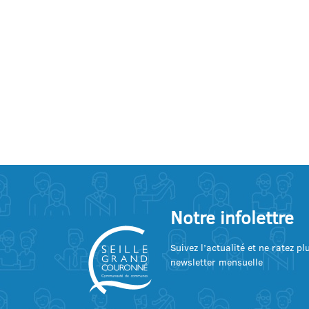
Notre infolettre
Suivez l’actualité et ne ratez p
newsletter mensuelle