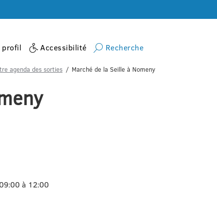
profil
Accessibilité
Recherche
tre agenda des sorties
Marché de la Seille à Nomeny
omeny
09:00 à 12:00