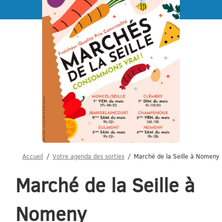
Menu
Accueil
Votre agenda des sorties
Marché de la Seille à Nomeny
Marché de la Seille à
Nomeny