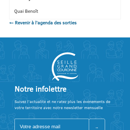
Quai Benoît
← Revenir à l'agenda des sorties
Notre infolettre
Suivez l’actualité et ne ratez plus les événements de
votre territoire avec notre newsletter mensuelle