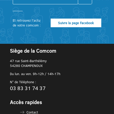
Et retrouvez l’actu
Suivre la page Facebook
de votre comcom :
Siège de la Comcom
47 rue Saint-Barthélémy
54280 CHAMPENOUX
Du lun. au ven. 9h-12h / 14h-17h
N° de Téléphone :
03 83 31 74 37
Accès rapides
Contact