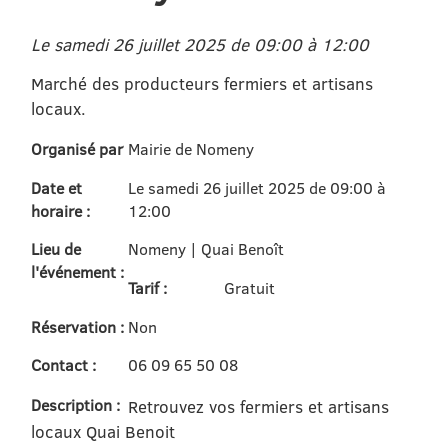
Le samedi 26 juillet 2025 de 09:00 à 12:00
Marché des producteurs fermiers et artisans
locaux.
Organisé par
Mairie de Nomeny
Date et
Le samedi 26 juillet 2025 de 09:00 à
horaire :
12:00
Lieu de
Nomeny | Quai Benoît
l'événement :
Tarif :
Gratuit
Réservation :
Non
Contact :
06 09 65 50 08
Description :
Retrouvez vos fermiers et artisans
locaux Quai Benoit